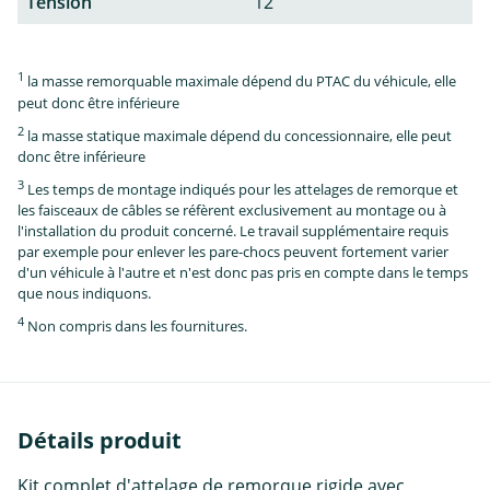
Tension
12
1
la masse remorquable maximale dépend du PTAC du véhicule, elle
peut donc être inférieure
2
la masse statique maximale dépend du concessionnaire, elle peut
donc être inférieure
3
Les temps de montage indiqués pour les attelages de remorque et
les faisceaux de câbles se réfèrent exclusivement au montage ou à
l'installation du produit concerné. Le travail supplémentaire requis
par exemple pour enlever les pare-chocs peuvent fortement varier
d'un véhicule à l'autre et n'est donc pas pris en compte dans le temps
que nous indiquons.
4
Non compris dans les fournitures.
Détails produit
Kit complet d'attelage de remorque rigide avec