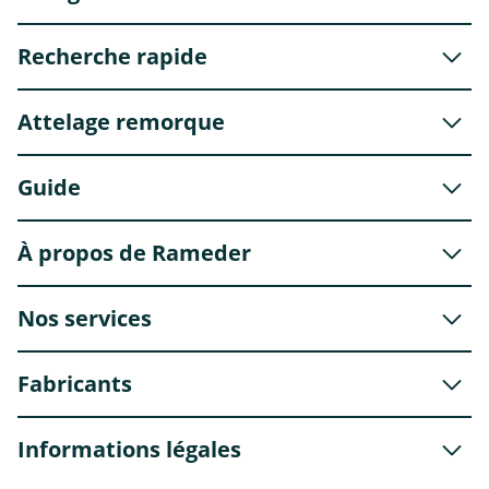
Recherche rapide
Attelage remorque
Guide
À propos de Rameder
Nos services
Fabricants
Informations légales