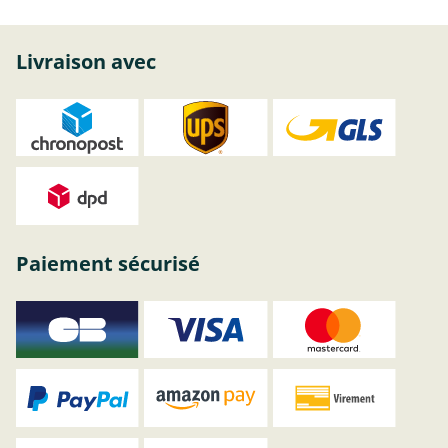
Livraison avec
Paiement sécurisé