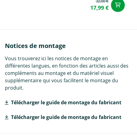
32,00 €
Aj
17,99 €
Notices de montage
Vous trouverez ici les notices de montage en
différentes langues, en fonction des articles aussi des
compléments au montage et du matériel visuel
supplémentaire qui vous facilitent le montage du
produit.
Télécharger le guide de montage du fabricant
Télécharger le guide de montage du fabricant