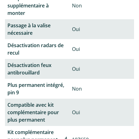
supplémentaire à
Non
monter
Passage à la valise
Oui
nécessaire
Désactivation radars de
Oui
recul
Désactivation feux
Oui
antibrouillard
Plus permanent intégré,
Non
pin 9
Compatible avec kit
complémentaire pour
Oui
plus permanent
Kit complémentaire
4