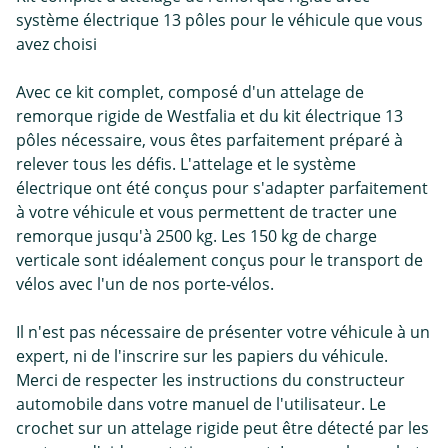
système électrique 13 pôles pour le véhicule que vous
avez choisi
Avec ce kit complet, composé d'un attelage de
remorque rigide de Westfalia et du kit électrique 13
pôles nécessaire, vous êtes parfaitement préparé à
relever tous les défis. L'attelage et le système
électrique ont été conçus pour s'adapter parfaitement
à votre véhicule et vous permettent de tracter une
remorque jusqu'à 2500 kg. Les 150 kg de charge
verticale sont idéalement conçus pour le transport de
vélos avec l'un de nos porte-vélos.
Il n'est pas nécessaire de présenter votre véhicule à un
expert, ni de l'inscrire sur les papiers du véhicule.
Merci de respecter les instructions du constructeur
automobile dans votre manuel de l'utilisateur. Le
crochet sur un attelage rigide peut être détecté par les