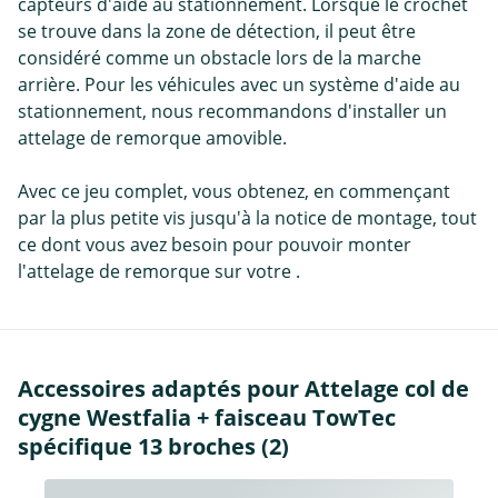
capteurs d'aide au stationnement. Lorsque le crochet
se trouve dans la zone de détection, il peut être
considéré comme un obstacle lors de la marche
arrière. Pour les véhicules avec un système d'aide au
stationnement, nous recommandons d'installer un
attelage de remorque amovible.
Avec ce jeu complet, vous obtenez, en commençant
par la plus petite vis jusqu'à la notice de montage, tout
ce dont vous avez besoin pour pouvoir monter
l'attelage de remorque sur votre .
Accessoires adaptés pour Attelage col de
cygne Westfalia + faisceau TowTec
spécifique 13 broches (2)