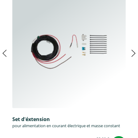
Set d'éxtension
pour alimentation en courant électrique et masse constant