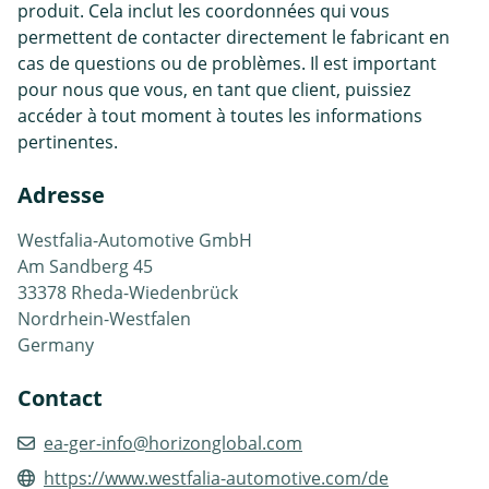
produit. Cela inclut les coordonnées qui vous
permettent de contacter directement le fabricant en
cas de questions ou de problèmes. Il est important
pour nous que vous, en tant que client, puissiez
accéder à tout moment à toutes les informations
pertinentes.
Adresse
Westfalia-Automotive GmbH
Am Sandberg 45
33378 Rheda-Wiedenbrück
Nordrhein-Westfalen
Germany
Contact
ea-ger-info@horizonglobal.com
https://www.westfalia-automotive.com/de