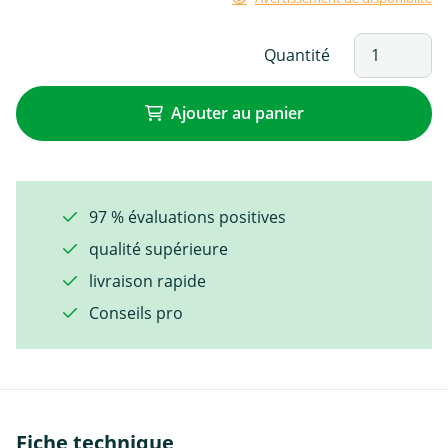
Quantité
Ajouter au panier
97 % évaluations positives
qualité supérieure
livraison rapide
Conseils pro
Fiche technique