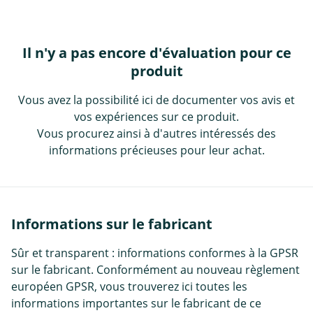
Il n'y a pas encore d'évaluation pour ce
produit
Vous avez la possibilité ici de documenter vos avis et
vos expériences sur ce produit.
Vous procurez ainsi à d'autres intéressés des
informations précieuses pour leur achat.
Informations sur le fabricant
Sûr et transparent : informations conformes à la GPSR
sur le fabricant. Conformément au nouveau règlement
européen GPSR, vous trouverez ici toutes les
informations importantes sur le fabricant de ce