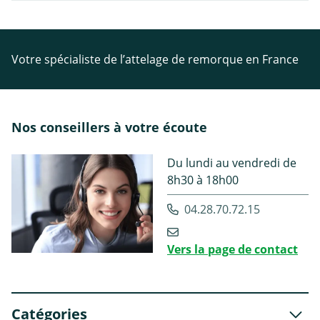
Votre spécialiste de l’attelage de remorque en France
Nos conseillers à votre écoute
Du lundi au vendredi de
8h30 à 18h00
04.28.70.72.15
Vers la page de contact
Catégories