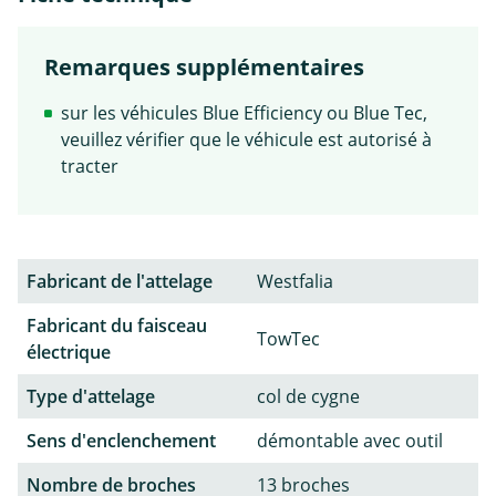
Remarques supplémentaires
sur les véhicules Blue Efficiency ou Blue Tec,
veuillez vérifier que le véhicule est autorisé à
tracter
Fabricant de l'attelage
Westfalia
Fabricant du faisceau
TowTec
électrique
Type d'attelage
col de cygne
Sens d'enclenchement
démontable avec outil
Nombre de broches
13 broches