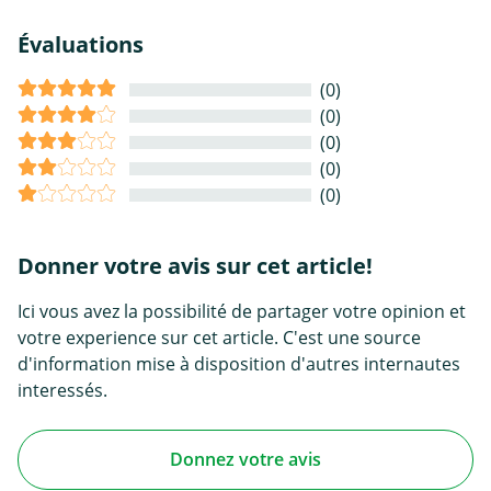
Évaluations
(0)
(0)
(0)
(0)
(0)
Donner votre avis sur cet article!
Ici vous avez la possibilité de partager votre opinion et
votre experience sur cet article. C'est une source
d'information mise à disposition d'autres internautes
interessés.
Donnez votre avis