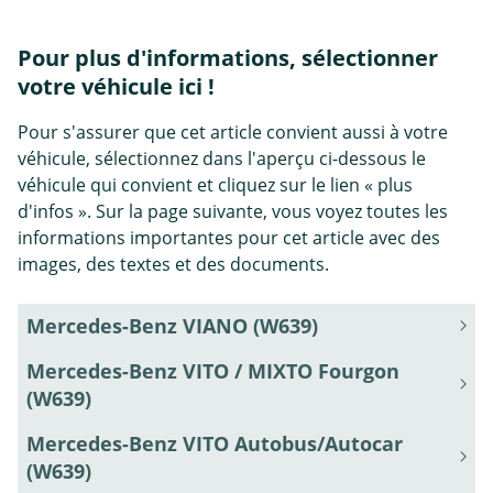
Pour plus d'informations, sélectionner
votre véhicule ici !
Pour s'assurer que cet article convient aussi à votre
véhicule, sélectionnez dans l'aperçu ci-dessous le
véhicule qui convient et cliquez sur le lien « plus
d'infos ». Sur la page suivante, vous voyez toutes les
informations importantes pour cet article avec des
images, des textes et des documents.
Mercedes-Benz VIANO (W639)
Mercedes-Benz VITO / MIXTO Fourgon
(W639)
Mercedes-Benz VITO Autobus/Autocar
(W639)