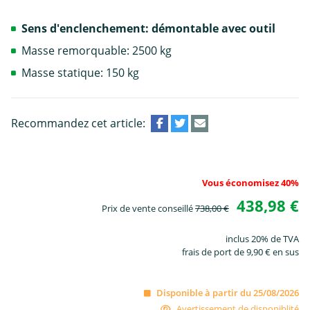
Sens d'enclenchement: démontable avec outil
Masse remorquable: 2500 kg
Masse statique: 150 kg
Recommandez cet article:
Vous économisez 40%
438,98 €
Prix de vente conseillé
738,00 €
inclus 20% de TVA
frais de port de 9,90 € en sus
Disponible à partir du 25/08/2026
Avertissement de disponiblité