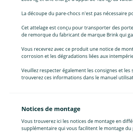
La découpe du pare-chocs n'est pas nécessaire po
Cet attelage est conçu pour transporter des porte
de remorque du fabricant de marque Brink qui ga
Vous recevrez avec ce produit une notice de mont
corrosion et les dégradations liées aux intempéri
Veuillez respecter également les consignes et les
trouverez ces informations dans le manuel utilisa
Notices de montage
Vous trouverez ici les notices de montage en diff
supplémentaire qui vous facilitent le montage du 