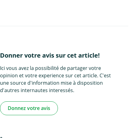
Donner votre avis sur cet article!
Ici vous avez la possibilité de partager votre
opinion et votre experience sur cet article. C'est
une source d'information mise à disposition
d'autres internautes interessés.
Donnez votre avis