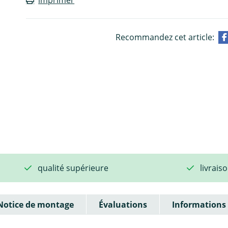
Recommandez cet article:
qualité supérieure
livrais
Notice de montage
Évaluations
Informations 