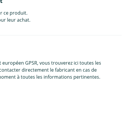
t
r ce produit.
ur leur achat.
 européen GPSR, vous trouverez ici toutes les
contacter directement le fabricant en cas de
moment à toutes les informations pertinentes.