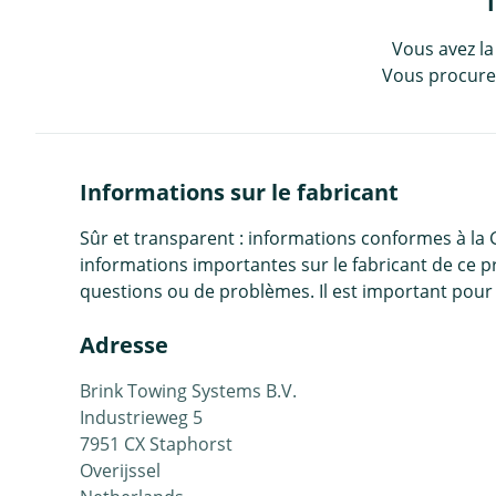
Vous avez la
Vous procurez
Informations sur le fabricant
Sûr et transparent : informations conformes à la
informations importantes sur le fabricant de ce p
questions ou de problèmes. Il est important pour 
Adresse
Brink Towing Systems B.V.
Industrieweg 5
7951 CX Staphorst
Overijssel