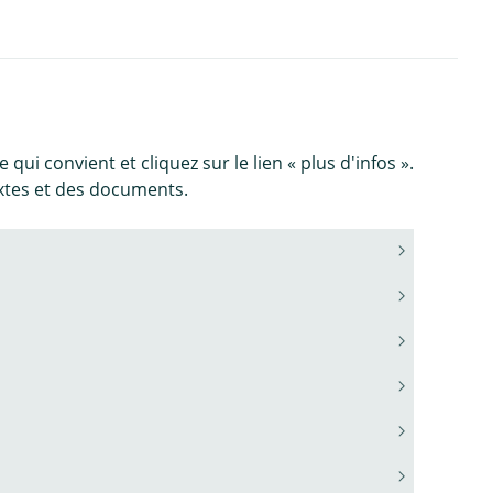
qui convient et cliquez sur le lien « plus d'infos ».
extes et des documents.