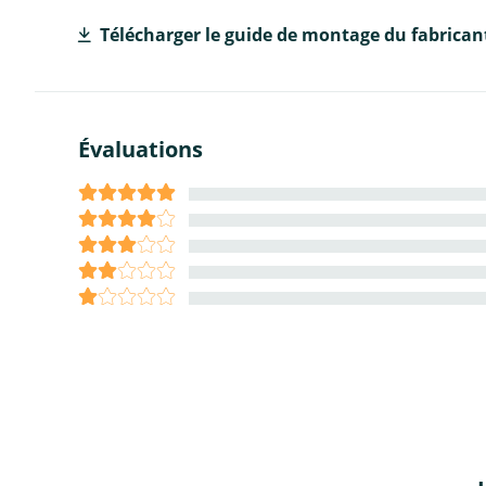
Télécharger le guide de montage du fabrican
Évaluations