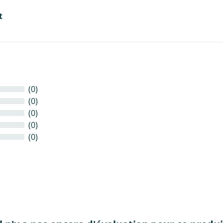
t
(0)
(0)
(0)
(0)
(0)