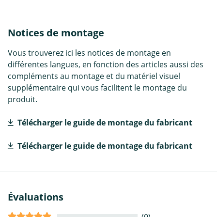
Notices de montage
Vous trouverez ici les notices de montage en
différentes langues, en fonction des articles aussi des
compléments au montage et du matériel visuel
supplémentaire qui vous facilitent le montage du
produit.
Télécharger le guide de montage du fabricant
Télécharger le guide de montage du fabricant
Évaluations
(0)