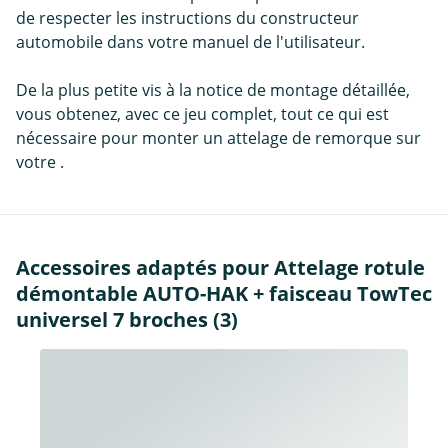
de respecter les instructions du constructeur
automobile dans votre manuel de l'utilisateur.
De la plus petite vis à la notice de montage détaillée,
vous obtenez, avec ce jeu complet, tout ce qui est
nécessaire pour monter un attelage de remorque sur
votre .
Accessoires adaptés pour Attelage rotule
démontable AUTO-HAK + faisceau TowTec
universel 7 broches (3)