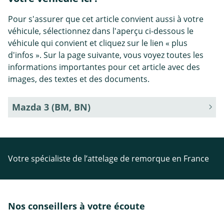
Pour s'assurer que cet article convient aussi à votre
véhicule, sélectionnez dans l'aperçu ci-dessous le
véhicule qui convient et cliquez sur le lien « plus
d'infos ». Sur la page suivante, vous voyez toutes les
informations importantes pour cet article avec des
images, des textes et des documents.
Mazda 3 (BM, BN)
Votre spécialiste de l’attelage de remorque en France
Nos conseillers à votre écoute