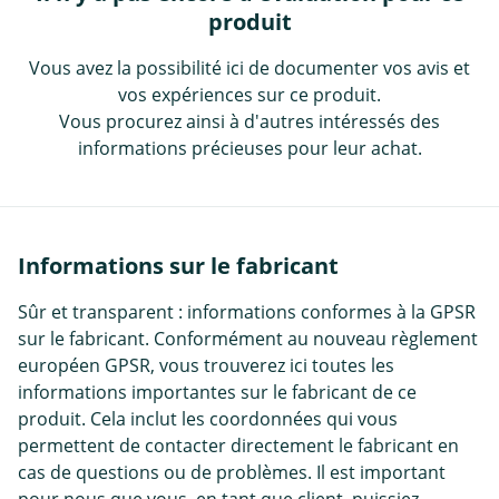
produit
Vous avez la possibilité ici de documenter vos avis et
vos expériences sur ce produit.
Vous procurez ainsi à d'autres intéressés des
informations précieuses pour leur achat.
Informations sur le fabricant
Sûr et transparent : informations conformes à la GPSR
sur le fabricant. Conformément au nouveau règlement
européen GPSR, vous trouverez ici toutes les
informations importantes sur le fabricant de ce
produit. Cela inclut les coordonnées qui vous
permettent de contacter directement le fabricant en
cas de questions ou de problèmes. Il est important
pour nous que vous, en tant que client, puissiez