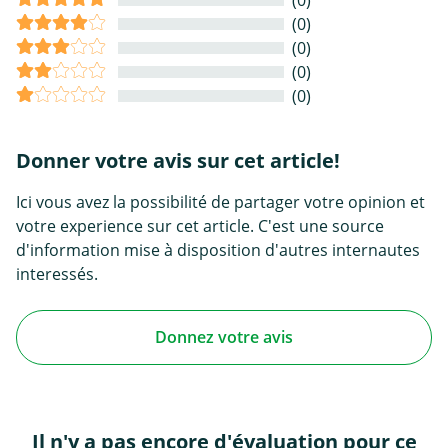
(0)
(0)
(0)
(0)
Donner votre avis sur cet article!
Ici vous avez la possibilité de partager votre opinion et
votre experience sur cet article. C'est une source
d'information mise à disposition d'autres internautes
interessés.
Donnez votre avis
Il n'y a pas encore d'évaluation pour ce