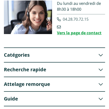
Du lundi au vendredi de
8h30 à 18h00
04.28.70.72.15
Vers la page de contact
Catégories
Recherche rapide
Attelage remorque
Guide