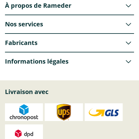
À propos de Rameder
Nos services
Fabricants
Informations légales
Livraison avec