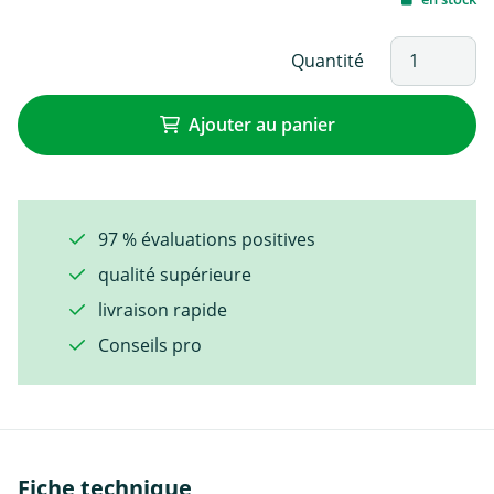
Quantité
Ajouter au panier
97 % évaluations positives
qualité supérieure
livraison rapide
Conseils pro
Fiche technique