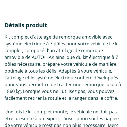
Détails produit
Kit complet d'attelage de remorque amovible avec
système électrique à 7 pôles pour votre véhicule Le kit
complet, composé d'un attelage de remorque
amovible de AUTO-HAK ainsi que du kit électrique à 7
pôles nécessaire, prépare votre véhicule de manière
optimale à tous les défis. Adaptés à votre véhicule,
l'attelage et le système électrique ont été développés
pour vous permettre de tracter une remorque jusqu'à
1860 kg. Lorsque vous ne l'utilisez pas, vous pouvez
facilement retirer la rotule et la ranger dans le coffre.
Une fois le kit complet monté, le véhicule ne doit pas
être présenté à un expert. L'inscription sur les papiers
de votre véhicule n'est pas non plus nécessaire. Merci