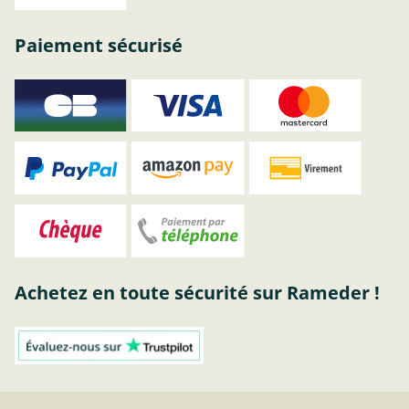
Paiement sécurisé
Achetez en toute sécurité sur Rameder !