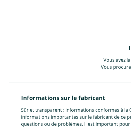
Vous avez la
Vous procurez
Informations sur le fabricant
Sûr et transparent : informations conformes à la
informations importantes sur le fabricant de ce p
questions ou de problèmes. Il est important pour 