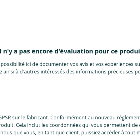
Il n'y a pas encore d'évaluation pour ce produi
 possibilité ici de documenter vos avis et vos expériences su
 ainsi à d'autres intéressés des informations précieuses po
 GPSR sur le fabricant. Conformément au nouveau règlement
roduit. Cela inclut les coordonnées qui vous permettent de 
nous que vous, en tant que client, puissiez accéder à tout 