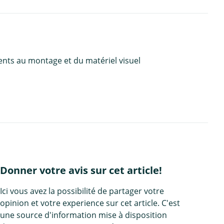
ents au montage et du matériel visuel
Donner votre avis sur cet article!
Ici vous avez la possibilité de partager votre
opinion et votre experience sur cet article. C'est
une source d'information mise à disposition