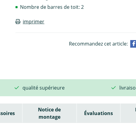
Nombre de barres de toit: 2
imprimer
Recommandez cet article:
qualité supérieure
livrais
Notice de
soires
Évaluations
montage