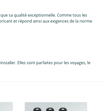
si que sa qualité exceptionnelle. Comme tous les
abricant et répond ainsi aux exigences de la norme
staller. Elles sont parfaites pour les voyages, le