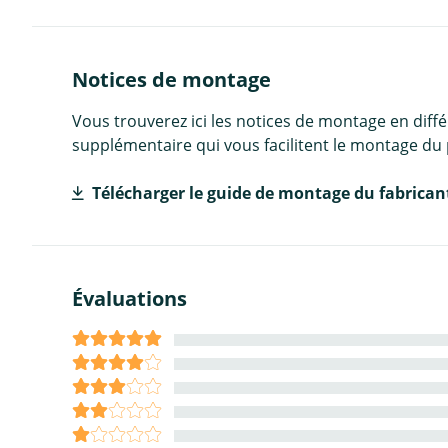
Notices de montage
Vous trouverez ici les notices de montage en diff
supplémentaire qui vous facilitent le montage du 
Télécharger le guide de montage du fabrican
Évaluations