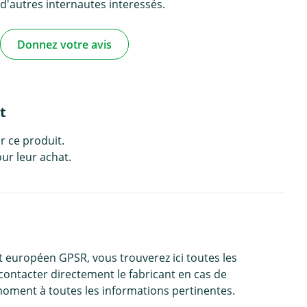
d'autres internautes interessés.
Donnez votre avis
t
r ce produit.
ur leur achat.
 européen GPSR, vous trouverez ici toutes les
contacter directement le fabricant en cas de
moment à toutes les informations pertinentes.