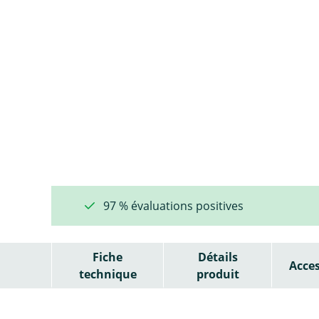
97 % évaluations positives
Fiche
Détails
Acces
technique
produit