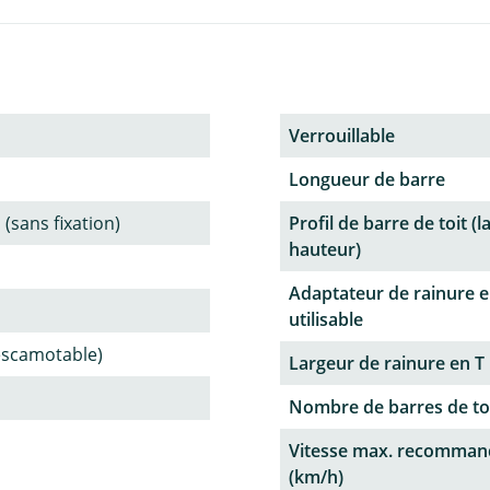
Verrouillable
Longueur de barre
 (sans fixation)
Profil de barre de toit (l
hauteur)
Adaptateur de rainure e
utilisable
(escamotable)
Largeur de rainure en T
Nombre de barres de to
Vitesse max. recomman
(km/h)