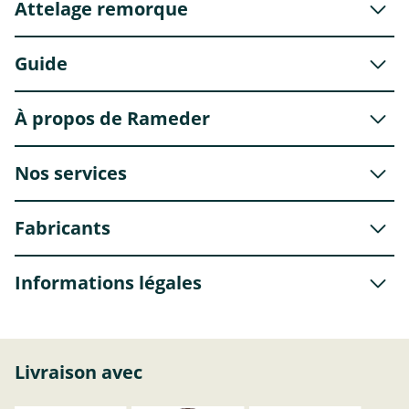
Attelage remorque
Guide
À propos de Rameder
Nos services
Fabricants
Informations légales
Livraison avec