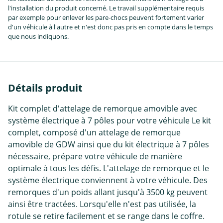
l'installation du produit concerné. Le travail supplémentaire requis
par exemple pour enlever les pare-chocs peuvent fortement varier
d'un véhicule à l'autre et n'est donc pas pris en compte dans le temps
que nous indiquons.
Détails produit
Kit complet d'attelage de remorque amovible avec
système électrique à 7 pôles pour votre véhicule Le kit
complet, composé d'un attelage de remorque
amovible de GDW ainsi que du kit électrique à 7 pôles
nécessaire, prépare votre véhicule de manière
optimale à tous les défis. L'attelage de remorque et le
système électrique conviennent à votre véhicule. Des
remorques d'un poids allant jusqu'à 3500 kg peuvent
ainsi être tractées. Lorsqu'elle n'est pas utilisée, la
rotule se retire facilement et se range dans le coffre.