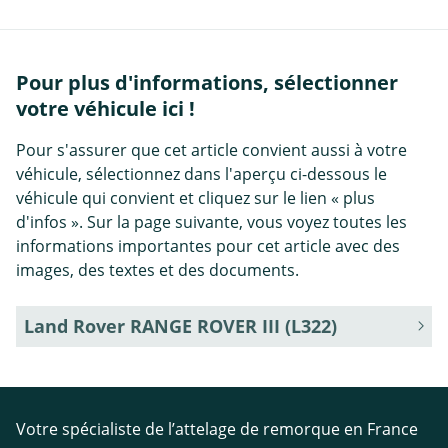
Pour plus d'informations, sélectionner
votre véhicule ici !
Pour s'assurer que cet article convient aussi à votre
véhicule, sélectionnez dans l'aperçu ci-dessous le
véhicule qui convient et cliquez sur le lien « plus
d'infos ». Sur la page suivante, vous voyez toutes les
informations importantes pour cet article avec des
images, des textes et des documents.
Land Rover RANGE ROVER III (L322)
Votre spécialiste de l’attelage de remorque en France