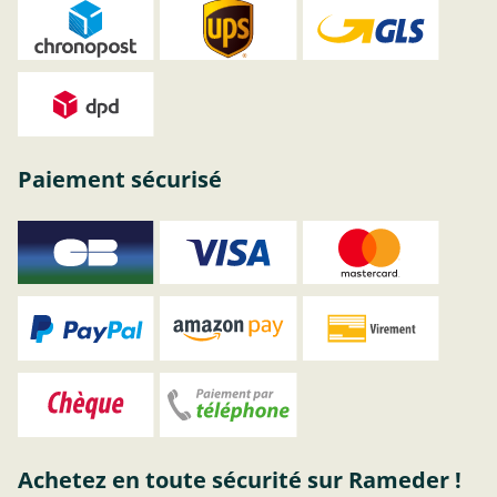
Paiement sécurisé
Achetez en toute sécurité sur Rameder !