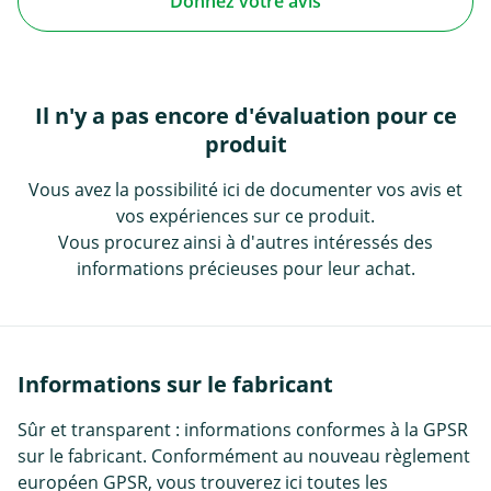
Donnez votre avis
Il n'y a pas encore d'évaluation pour ce
produit
Vous avez la possibilité ici de documenter vos avis et
vos expériences sur ce produit.
Vous procurez ainsi à d'autres intéressés des
informations précieuses pour leur achat.
Informations sur le fabricant
Sûr et transparent : informations conformes à la GPSR
sur le fabricant. Conformément au nouveau règlement
européen GPSR, vous trouverez ici toutes les