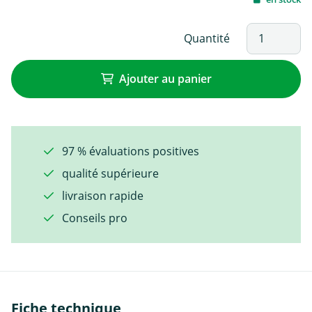
Quantité
Ajouter au panier
97 % évaluations positives
qualité supérieure
livraison rapide
Conseils pro
Fiche technique