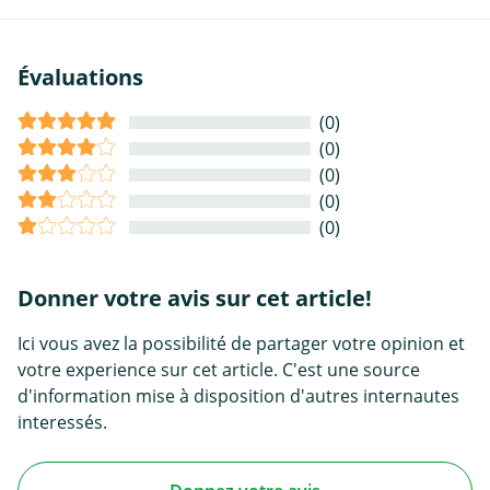
Évaluations
(0)
(0)
(0)
(0)
(0)
Donner votre avis sur cet article!
Ici vous avez la possibilité de partager votre opinion et
votre experience sur cet article. C'est une source
d'information mise à disposition d'autres internautes
interessés.