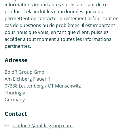
informations importantes sur le fabricant de ce
produit. Cela inclut les coordonnées qui vous
permettent de contacter directement le fabricant en
cas de questions ou de problèmes. Il est important
pour nous que vous, en tant que client, puissiez
accéder à tout moment à toutes les informations
pertinentes.
Adresse
BoldR Group GmbH
Am Eichberg Flauer 1
07338 Leutenberg / OT Munschwitz
Thuringia
Germany
Contact
products@boldr-group.com