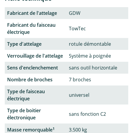
Fabricant de l'attelage
GDW
Fabricant du faisceau
TowTec
électrique
Type d'attelage
rotule démontable
Verrouillage de l'attelage
Système à poignée
Sens d'enclenchement
sans outil horizontale
Nombre de broches
7 broches
Type de faisceau
universel
électrique
Type de boitier
sans fonction C2
électronique
1
Masse remorquable
3.500 kg