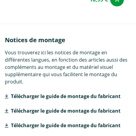
Notices de montage
Vous trouverez ici les notices de montage en
différentes langues, en fonction des articles aussi des
compléments au montage et du matériel visuel
supplémentaire qui vous facilitent le montage du
produit.
Télécharger le guide de montage du fabricant
Télécharger le guide de montage du fabricant
Télécharger le guide de montage du fabricant