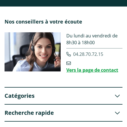
Nos conseillers à votre écoute
Du lundi au vendredi de
8h30 à 18h00
04.28.70.72.15
Vers la page de contact
Catégories
Recherche rapide