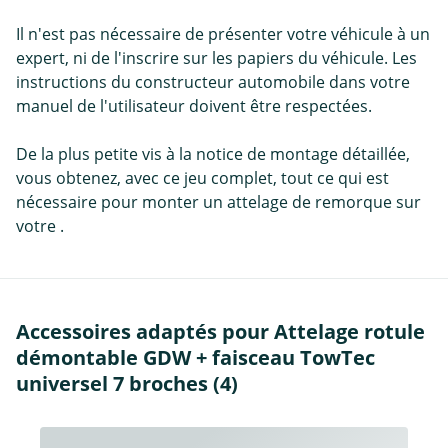
Il n'est pas nécessaire de présenter votre véhicule à un
expert, ni de l'inscrire sur les papiers du véhicule. Les
instructions du constructeur automobile dans votre
manuel de l'utilisateur doivent être respectées.
De la plus petite vis à la notice de montage détaillée,
vous obtenez, avec ce jeu complet, tout ce qui est
nécessaire pour monter un attelage de remorque sur
votre .
Accessoires adaptés pour Attelage rotule
démontable GDW + faisceau TowTec
universel 7 broches (4)