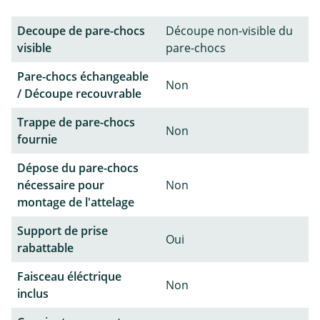
Decoupe de pare-chocs
Découpe non-visible du
visible
pare-chocs
Pare-chocs échangeable
Non
/ Découpe recouvrable
Trappe de pare-chocs
Non
fournie
Dépose du pare-chocs
nécessaire pour
Non
montage de l'attelage
Support de prise
Oui
rabattable
Faisceau éléctrique
Non
inclus