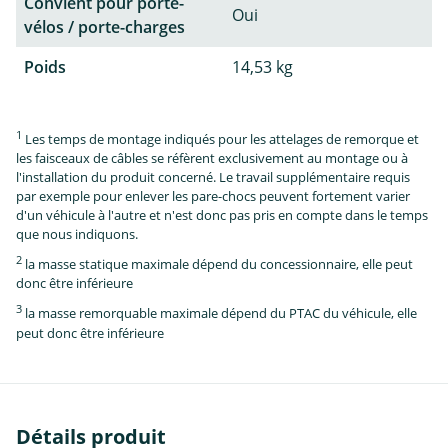
Convient pour porte-
Oui
vélos / porte-charges
Poids
14,53 kg
1
Les temps de montage indiqués pour les attelages de remorque et
les faisceaux de câbles se réfèrent exclusivement au montage ou à
l'installation du produit concerné. Le travail supplémentaire requis
par exemple pour enlever les pare-chocs peuvent fortement varier
d'un véhicule à l'autre et n'est donc pas pris en compte dans le temps
que nous indiquons.
2
la masse statique maximale dépend du concessionnaire, elle peut
donc être inférieure
3
la masse remorquable maximale dépend du PTAC du véhicule, elle
peut donc être inférieure
Détails produit