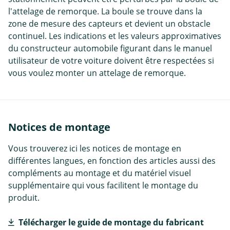
l'attelage de remorque. La boule se trouve dans la
zone de mesure des capteurs et devient un obstacle
continuel. Les indications et les valeurs approximatives
du constructeur automobile figurant dans le manuel
utilisateur de votre voiture doivent être respectées si
vous voulez monter un attelage de remorque.
Notices de montage
Vous trouverez ici les notices de montage en
différentes langues, en fonction des articles aussi des
compléments au montage et du matériel visuel
supplémentaire qui vous facilitent le montage du
produit.
Télécharger le guide de montage du fabricant