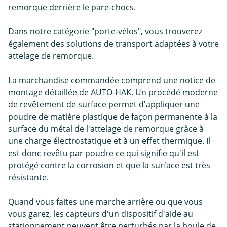
remorque derrière le pare-chocs.
Dans notre catégorie "porte-vélos", vous trouverez
également des solutions de transport adaptées à votre
attelage de remorque.
La marchandise commandée comprend une notice de
montage détaillée de AUTO-HAK. Un procédé moderne
de revêtement de surface permet d'appliquer une
poudre de matière plastique de façon permanente à la
surface du métal de l'attelage de remorque grâce à
une charge électrostatique et à un effet thermique. Il
est donc revêtu par poudre ce qui signifie qu'il est
protégé contre la corrosion et que la surface est très
résistante.
Quand vous faites une marche arrière ou que vous
vous garez, les capteurs d'un dispositif d'aide au
stationnement peuvent être perturbés par la boule de