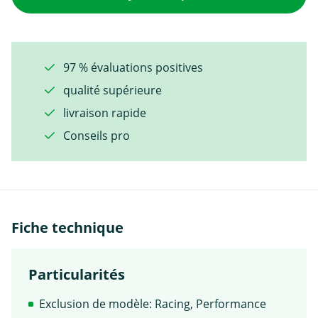
97 % évaluations positives
qualité supérieure
livraison rapide
Conseils pro
Fiche technique
Particularités
Exclusion de modèle: Racing, Performance