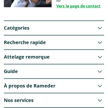
Vers la page de contact
Catégories
Recherche rapide
Attelage remorque
Guide
À propos de Rameder
Nos services