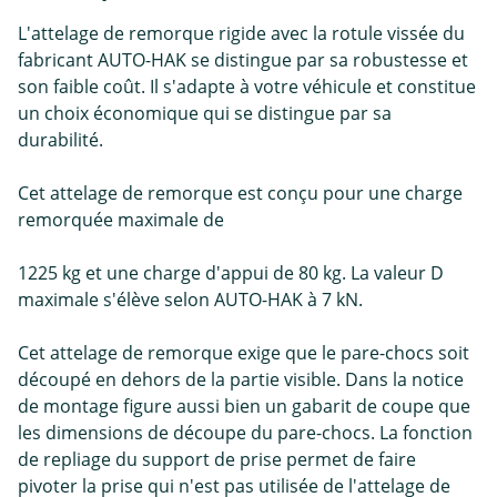
L'attelage de remorque rigide avec la rotule vissée du
fabricant AUTO-HAK se distingue par sa robustesse et
son faible coût. Il s'adapte à votre véhicule et constitue
un choix économique qui se distingue par sa
durabilité.
Cet attelage de remorque est conçu pour une charge
remorquée maximale de
1225 kg et une charge d'appui de 80 kg. La valeur D
maximale s'élève selon AUTO-HAK à 7 kN.
Cet attelage de remorque exige que le pare-chocs soit
découpé en dehors de la partie visible. Dans la notice
de montage figure aussi bien un gabarit de coupe que
les dimensions de découpe du pare-chocs. La fonction
de repliage du support de prise permet de faire
pivoter la prise qui n'est pas utilisée de l'attelage de