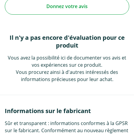
Donnez votre avis
Il n'y a pas encore d'évaluation pour ce
produit
Vous avez la possibilité ici de documenter vos avis et
vos expériences sur ce produit.
Vous procurez ainsi à d'autres intéressés des
informations précieuses pour leur achat.
Informations sur le fabricant
Sûr et transparent : informations conformes à la GPSR
sur le fabricant. Conformément au nouveau règlement