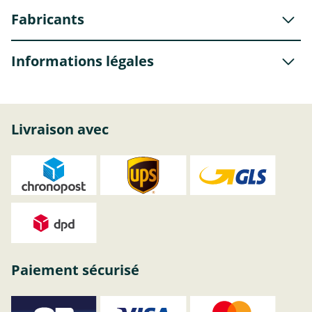
Fabricants
Informations légales
Livraison avec
Paiement sécurisé