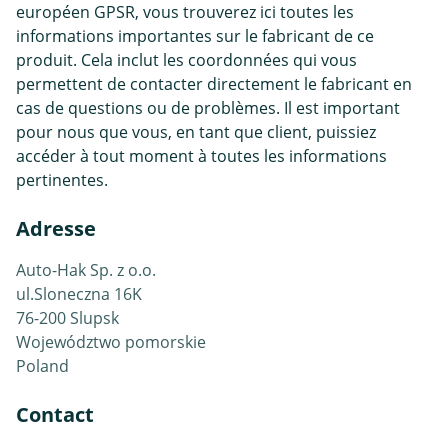
européen GPSR, vous trouverez ici toutes les
informations importantes sur le fabricant de ce
produit. Cela inclut les coordonnées qui vous
permettent de contacter directement le fabricant en
cas de questions ou de problèmes. Il est important
pour nous que vous, en tant que client, puissiez
accéder à tout moment à toutes les informations
pertinentes.
Adresse
Auto-Hak Sp. z o.o.
ul.Sloneczna 16K
76-200 Slupsk
Województwo pomorskie
Poland
Contact