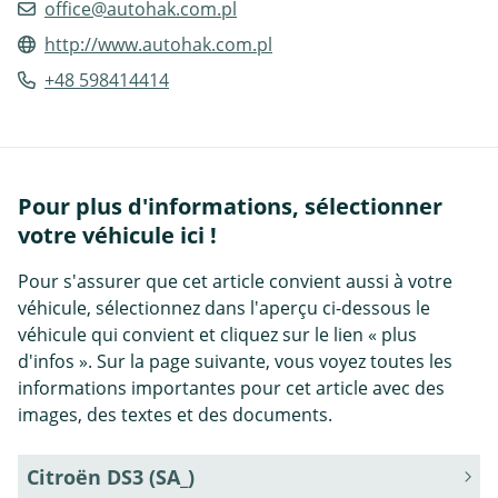
office@autohak.com.pl
http://www.autohak.com.pl
+48 598414414
Pour plus d'informations, sélectionner
votre véhicule ici !
Pour s'assurer que cet article convient aussi à votre
véhicule, sélectionnez dans l'aperçu ci-dessous le
véhicule qui convient et cliquez sur le lien « plus
d'infos ». Sur la page suivante, vous voyez toutes les
informations importantes pour cet article avec des
images, des textes et des documents.
Citroën DS3 (SA_)