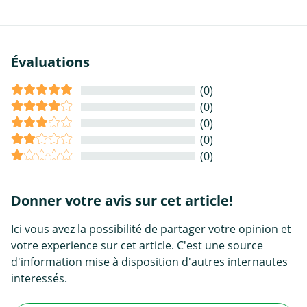
Évaluations
(0)
(0)
(0)
(0)
(0)
Donner votre avis sur cet article!
Ici vous avez la possibilité de partager votre opinion et
votre experience sur cet article. C'est une source
d'information mise à disposition d'autres internautes
interessés.