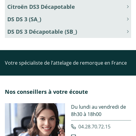
Citroën DS3 Décapotable
DS DS 3 (SA_)
DS DS 3 Décapotable (SB_)
Votre spécialiste de l’attelage de remorque en France
Nos conseillers à votre écoute
Du lundi au vendredi de
8h30 à 18h00
04.28.70.72.15