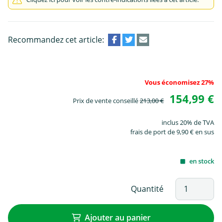
Recommandez cet article:
Vous économisez 27%
154,99 €
Prix de vente conseillé
213,00 €
inclus 20% de TVA
frais de port de 9,90 € en sus
en stock
Quantité
Ajouter au panier