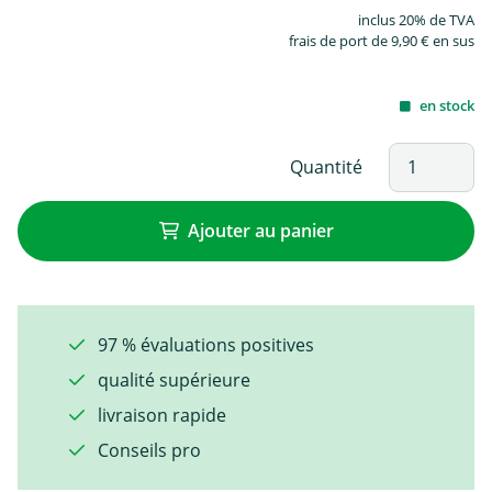
inclus 20% de TVA
frais de port de 9,90 € en sus
en stock
Quantité
Ajouter au panier
97 % évaluations positives
qualité supérieure
livraison rapide
Conseils pro