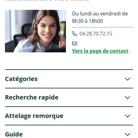
Du lundi au vendredi de
8h30 à 18h00
04.28.70.72.15
Vers la page de contact
Catégories
Recherche rapide
Attelage remorque
Guide