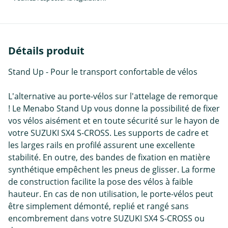
Détails produit
Stand Up - Pour le transport confortable de vélos
L'alternative au porte-vélos sur l'attelage de remorque
! Le Menabo Stand Up vous donne la possibilité de fixer
vos vélos aisément et en toute sécurité sur le hayon de
votre SUZUKI SX4 S-CROSS. Les supports de cadre et
les larges rails en profilé assurent une excellente
stabilité. En outre, des bandes de fixation en matière
synthétique empêchent les pneus de glisser. La forme
de construction facilite la pose des vélos à faible
hauteur. En cas de non utilisation, le porte-vélos peut
être simplement démonté, replié et rangé sans
encombrement dans votre SUZUKI SX4 S-CROSS ou