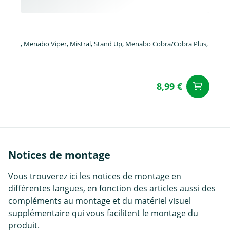
, Menabo Viper, Mistral, Stand Up, Menabo Cobra/Cobra Plus,
8,99 €
Aj
Notices de montage
Vous trouverez ici les notices de montage en
différentes langues, en fonction des articles aussi des
compléments au montage et du matériel visuel
supplémentaire qui vous facilitent le montage du
produit.