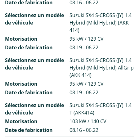
Date de fabrication
08.16 - 06.22
Sélectionnez un modèle
Suzuki SX4 S-CROSS (JY) 1.4
de véhicule
Hybrid (Mild Hybrid) (AKK
414)
Motorisation
95 kW / 129 CV
Date de fabrication
08.19 - 06.22
Sélectionnez un modèle
Suzuki SX4 S-CROSS (JY) 1.4
de véhicule
Hybrid (Mild Hybrid) AllGrip
(AKK 414)
Motorisation
95 kW / 129 CV
Date de fabrication
08.19 - 06.22
Sélectionnez un modèle
Suzuki SX4 S-CROSS (JY) 1.4
de véhicule
T (AKK414)
Motorisation
103 kW / 140 CV
Date de fabrication
08.16 - 06.22