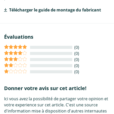
Télécharger le guide de montage du fabricant
Évaluations
(0)
(0)
(0)
(0)
(0)
Donner votre avis sur cet article!
Ici vous avez la possibilité de partager votre opinion et
votre experience sur cet article. C'est une source
d'information mise à disposition d'autres internautes