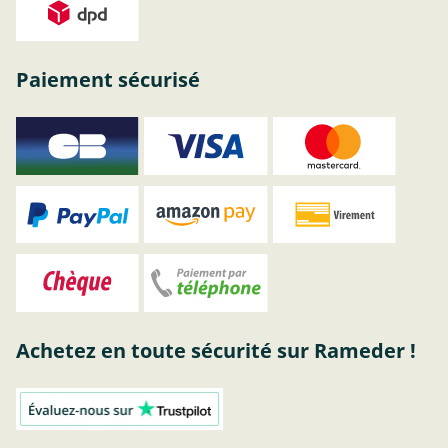
Paiement sécurisé
Achetez en toute sécurité sur Rameder !