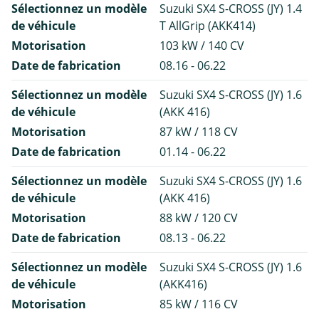
Sélectionnez un modèle
Suzuki SX4 S-CROSS (JY) 1.4
de véhicule
T AllGrip (AKK414)
Motorisation
103 kW / 140 CV
Date de fabrication
08.16 - 06.22
Sélectionnez un modèle
Suzuki SX4 S-CROSS (JY) 1.6
de véhicule
(AKK 416)
Motorisation
87 kW / 118 CV
Date de fabrication
01.14 - 06.22
Sélectionnez un modèle
Suzuki SX4 S-CROSS (JY) 1.6
de véhicule
(AKK 416)
Motorisation
88 kW / 120 CV
Date de fabrication
08.13 - 06.22
Sélectionnez un modèle
Suzuki SX4 S-CROSS (JY) 1.6
de véhicule
(AKK416)
Motorisation
85 kW / 116 CV