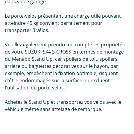
dans votre garage.
Le porte-vélos présentant une charge utile pouvant
atteindre 45 kg convient parfaitement pour
transporter 3 vélos.
Veuillez également prendre en compte les propriétés
de votre SUZUKI SX4 S-CROSS en termes de montage
du Menabo Stand Up, car spoilers de toit, spoilers
arrière ou baguettes décoratives sur le hayon, par
exemple, empêchent la fixation optimale, risquent
d'être endommagés sur la surface ou excluent
l'utilisation du porte-vélos.
Achetez le Stand Up et transportez vos vélos avec le
véhicule même sans attelage de remorque.