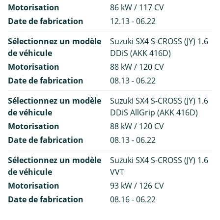
Motorisation
86 kW / 117 CV
Date de fabrication
12.13 - 06.22
Sélectionnez un modèle
Suzuki SX4 S-CROSS (JY) 1.6
de véhicule
DDiS (AKK 416D)
Motorisation
88 kW / 120 CV
Date de fabrication
08.13 - 06.22
Sélectionnez un modèle
Suzuki SX4 S-CROSS (JY) 1.6
de véhicule
DDiS AllGrip (AKK 416D)
Motorisation
88 kW / 120 CV
Date de fabrication
08.13 - 06.22
Sélectionnez un modèle
Suzuki SX4 S-CROSS (JY) 1.6
de véhicule
VVT
Motorisation
93 kW / 126 CV
Date de fabrication
08.16 - 06.22