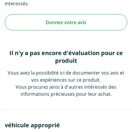
interessés.
Donnez votre avis
Il n'y a pas encore d'évaluation pour ce
produit
Vous avez la possibilité ici de documenter vos avis et
vos expériences sur ce produit.
Vous procurez ainsi à d'autres intéressés des
informations précieuses pour leur achat.
véhicule approprié