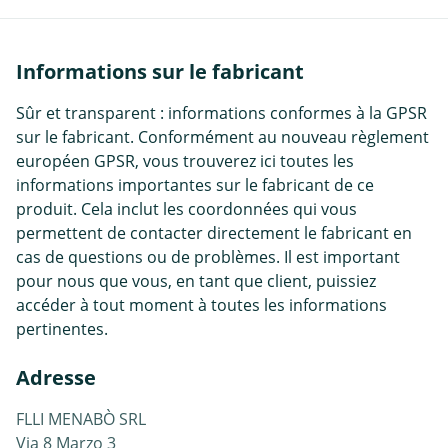
Informations sur le fabricant
Sûr et transparent : informations conformes à la GPSR
sur le fabricant. Conformément au nouveau règlement
européen GPSR, vous trouverez ici toutes les
informations importantes sur le fabricant de ce
produit. Cela inclut les coordonnées qui vous
permettent de contacter directement le fabricant en
cas de questions ou de problèmes. Il est important
pour nous que vous, en tant que client, puissiez
accéder à tout moment à toutes les informations
pertinentes.
Adresse
FLLI MENABÒ SRL
Via 8 Marzo 3