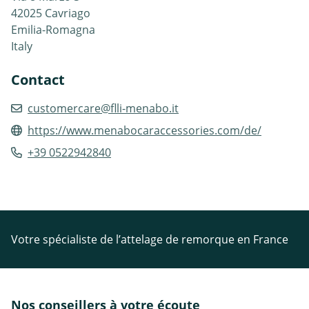
42025 Cavriago
Emilia-Romagna
Italy
Contact
customercare@flli-menabo.it
https://www.menabocaraccessories.com/de/
+39 0522942840
Votre spécialiste de l’attelage de remorque en France
Nos conseillers à votre écoute