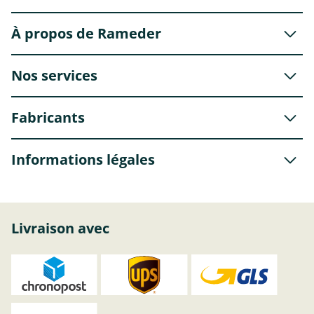
À propos de Rameder
Nos services
Fabricants
Informations légales
Livraison avec