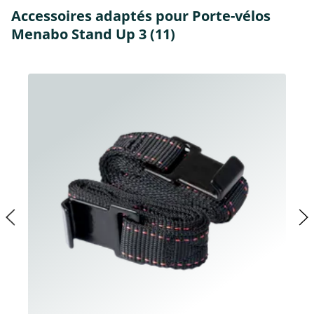
Accessoires adaptés pour Porte-vélos
Menabo Stand Up 3 (11)