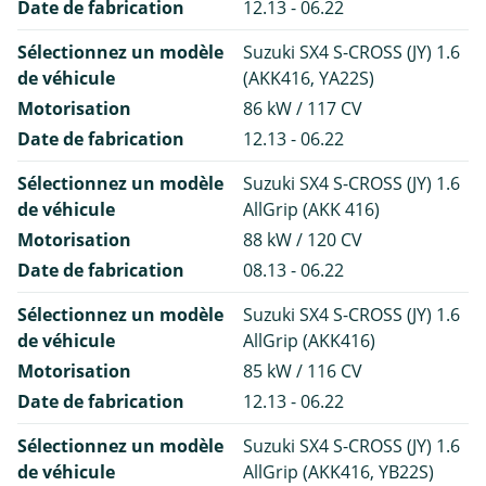
Date de fabrication
12.13 - 06.22
Sélectionnez un modèle
Suzuki SX4 S-CROSS (JY) 1.6
de véhicule
(AKK416, YA22S)
Motorisation
86 kW / 117 CV
Date de fabrication
12.13 - 06.22
Sélectionnez un modèle
Suzuki SX4 S-CROSS (JY) 1.6
de véhicule
AllGrip (AKK 416)
Motorisation
88 kW / 120 CV
Date de fabrication
08.13 - 06.22
Sélectionnez un modèle
Suzuki SX4 S-CROSS (JY) 1.6
de véhicule
AllGrip (AKK416)
Motorisation
85 kW / 116 CV
Date de fabrication
12.13 - 06.22
Sélectionnez un modèle
Suzuki SX4 S-CROSS (JY) 1.6
de véhicule
AllGrip (AKK416, YB22S)