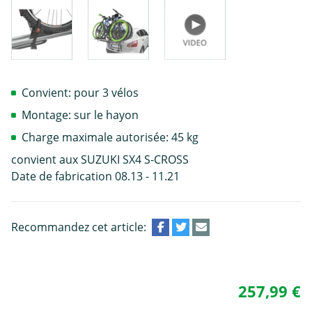
Convient: pour 3 vélos
Montage: sur le hayon
Charge maximale autorisée: 45 kg
convient aux SUZUKI SX4 S-CROSS
Date de fabrication 08.13 - 11.21
Recommandez cet article:
257,99 €