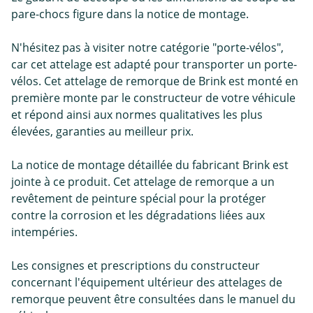
pare-chocs figure dans la notice de montage.
N'hésitez pas à visiter notre catégorie "porte-vélos",
car cet attelage est adapté pour transporter un porte-
vélos. Cet attelage de remorque de Brink est monté en
première monte par le constructeur de votre véhicule
et répond ainsi aux normes qualitatives les plus
élevées, garanties au meilleur prix.
La notice de montage détaillée du fabricant Brink est
jointe à ce produit. Cet attelage de remorque a un
revêtement de peinture spécial pour la protéger
contre la corrosion et les dégradations liées aux
intempéries.
Les consignes et prescriptions du constructeur
concernant l'équipement ultérieur des attelages de
remorque peuvent être consultées dans le manuel du