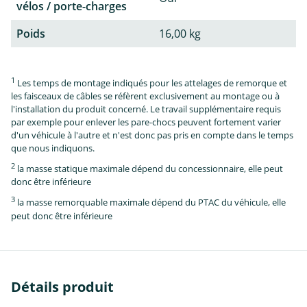
vélos / porte-charges
Poids
16,00 kg
1
Les temps de montage indiqués pour les attelages de remorque et
les faisceaux de câbles se réfèrent exclusivement au montage ou à
l'installation du produit concerné. Le travail supplémentaire requis
par exemple pour enlever les pare-chocs peuvent fortement varier
d'un véhicule à l'autre et n'est donc pas pris en compte dans le temps
que nous indiquons.
2
la masse statique maximale dépend du concessionnaire, elle peut
donc être inférieure
3
la masse remorquable maximale dépend du PTAC du véhicule, elle
peut donc être inférieure
Détails produit