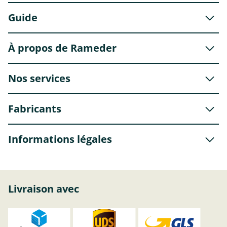
Guide
À propos de Rameder
Nos services
Fabricants
Informations légales
Livraison avec