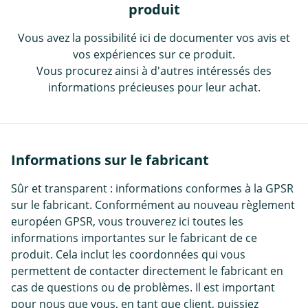
produit
Vous avez la possibilité ici de documenter vos avis et
vos expériences sur ce produit.
Vous procurez ainsi à d'autres intéressés des
informations précieuses pour leur achat.
Informations sur le fabricant
Sûr et transparent : informations conformes à la GPSR
sur le fabricant. Conformément au nouveau règlement
européen GPSR, vous trouverez ici toutes les
informations importantes sur le fabricant de ce
produit. Cela inclut les coordonnées qui vous
permettent de contacter directement le fabricant en
cas de questions ou de problèmes. Il est important
pour nous que vous, en tant que client, puissiez