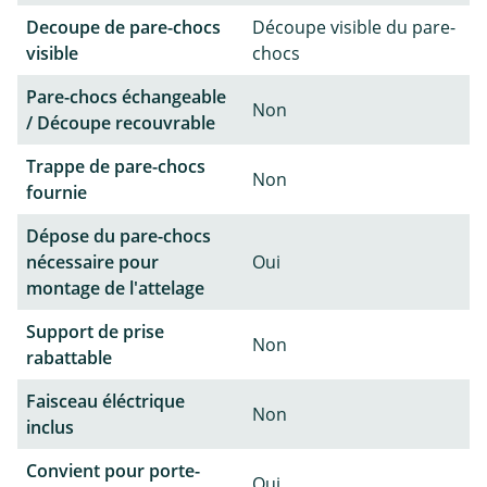
Decoupe de pare-chocs
Découpe visible du pare-
visible
chocs
Pare-chocs échangeable
Non
/ Découpe recouvrable
Trappe de pare-chocs
Non
fournie
Dépose du pare-chocs
nécessaire pour
Oui
montage de l'attelage
Support de prise
Non
rabattable
Faisceau éléctrique
Non
inclus
Convient pour porte-
Oui