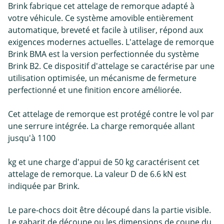
Brink fabrique cet attelage de remorque adapté à
votre véhicule. Ce système amovible entièrement
automatique, breveté et facile à utiliser, répond aux
exigences modernes actuelles. L'attelage de remorque
Brink BMA est la version perfectionnée du système
Brink B2. Ce dispositif d'attelage se caractérise par une
utilisation optimisée, un mécanisme de fermeture
perfectionné et une finition encore améliorée.
Cet attelage de remorque est protégé contre le vol par
une serrure intégrée. La charge remorquée allant
jusqu'à 1100
kg et une charge d'appui de 50 kg caractérisent cet
attelage de remorque. La valeur D de 6.6 kN est
indiquée par Brink.
Le pare-chocs doit être découpé dans la partie visible.
Le gabarit de découpe ou les dimensions de coupe du