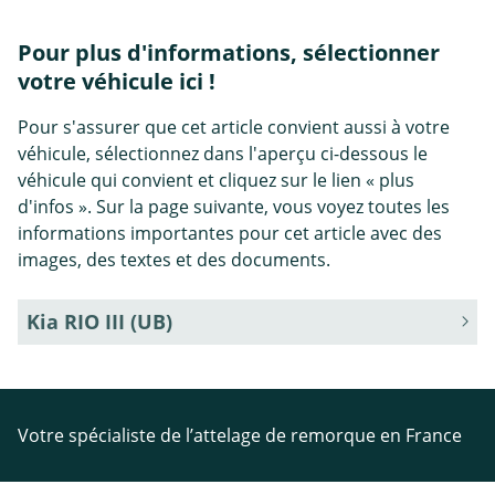
Pour plus d'informations, sélectionner
votre véhicule ici !
Pour s'assurer que cet article convient aussi à votre
véhicule, sélectionnez dans l'aperçu ci-dessous le
véhicule qui convient et cliquez sur le lien « plus
d'infos ». Sur la page suivante, vous voyez toutes les
informations importantes pour cet article avec des
images, des textes et des documents.
Kia RIO III (UB)
Votre spécialiste de l’attelage de remorque en France