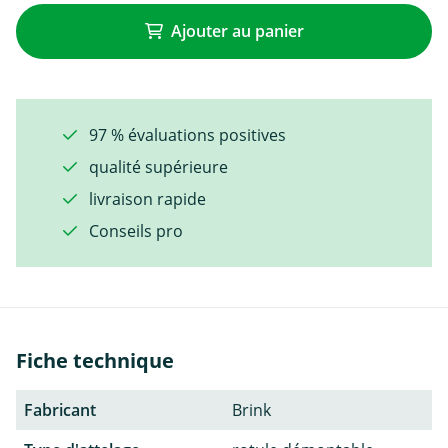
Ajouter au panier
97 % évaluations positives
qualité supérieure
livraison rapide
Conseils pro
Fiche technique
Fabricant
Brink