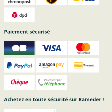
Paiement sécurisé
Achetez en toute sécurité sur Rameder !