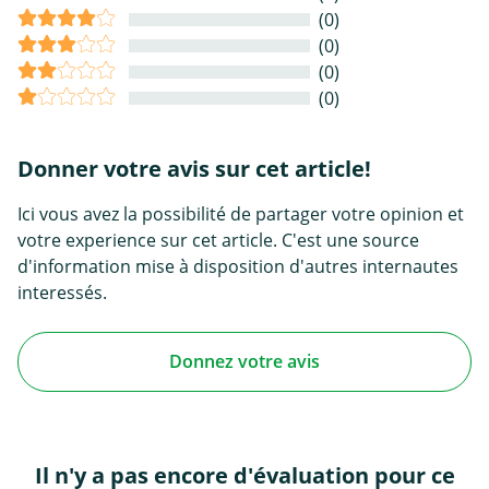
(0)
(0)
(0)
(0)
Donner votre avis sur cet article!
Ici vous avez la possibilité de partager votre opinion et
votre experience sur cet article. C'est une source
d'information mise à disposition d'autres internautes
interessés.
Donnez votre avis
Il n'y a pas encore d'évaluation pour ce