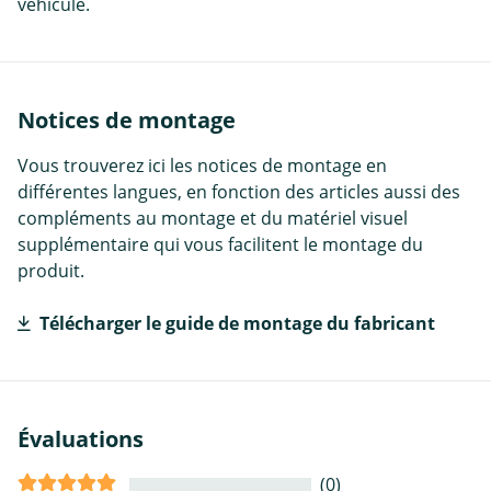
véhicule.
Notices de montage
Vous trouverez ici les notices de montage en
différentes langues, en fonction des articles aussi des
compléments au montage et du matériel visuel
supplémentaire qui vous facilitent le montage du
produit.
Télécharger le guide de montage du fabricant
Évaluations
(0)