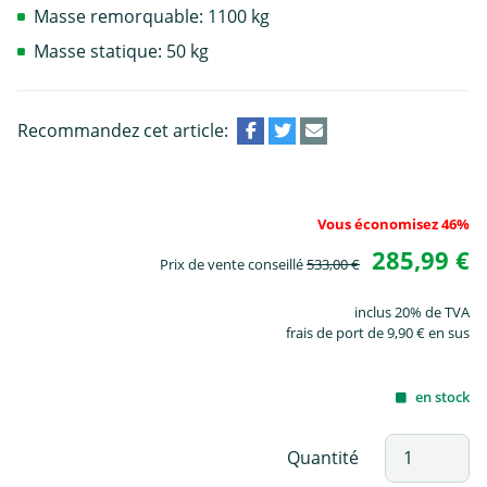
Masse remorquable: 1100 kg
Masse statique: 50 kg
Recommandez cet article:
Vous économisez 46%
285,99 €
Prix de vente conseillé
533,00 €
inclus 20% de TVA
frais de port de 9,90 € en sus
en stock
Quantité