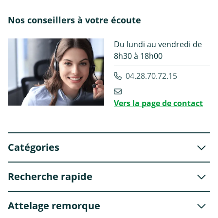
Nos conseillers à votre écoute
Du lundi au vendredi de
8h30 à 18h00
04.28.70.72.15
Vers la page de contact
Catégories
Recherche rapide
Attelage remorque