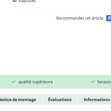
Recommandez cet article:
qualité supérieure
livrais
Notice de montage
Évaluations
Informations 