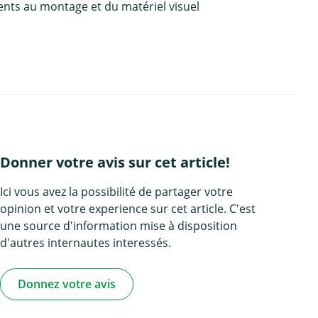
ents au montage et du matériel visuel
Donner votre avis sur cet article!
Ici vous avez la possibilité de partager votre
opinion et votre experience sur cet article. C'est
une source d'information mise à disposition
d'autres internautes interessés.
Donnez votre avis