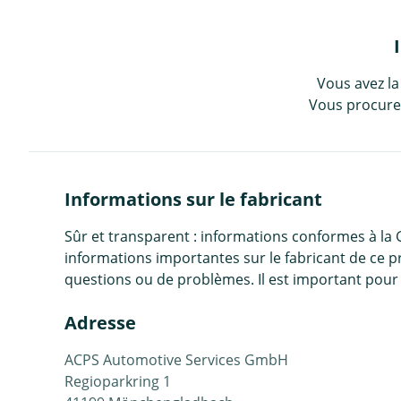
Vous avez la
Vous procurez
Informations sur le fabricant
Sûr et transparent : informations conformes à la
informations importantes sur le fabricant de ce p
questions ou de problèmes. Il est important pour 
Adresse
ACPS Automotive Services GmbH
Regioparkring 1