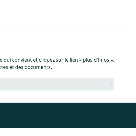
qui convient et cliquez sur le lien « plus d'infos ».
extes et des documents.