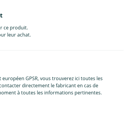
t
r ce produit.
ur leur achat.
 européen GPSR, vous trouverez ici toutes les
contacter directement le fabricant en cas de
moment à toutes les informations pertinentes.