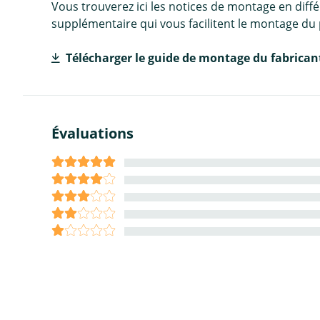
Vous trouverez ici les notices de montage en diff
supplémentaire qui vous facilitent le montage du 
Télécharger le guide de montage du fabrican
Évaluations