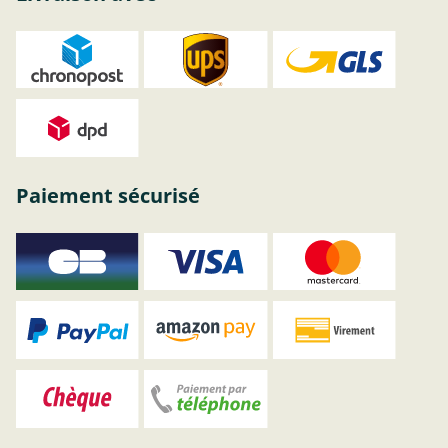
Paiement sécurisé