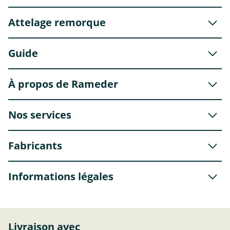
Attelage remorque
Guide
À propos de Rameder
Nos services
Fabricants
Informations légales
Livraison avec