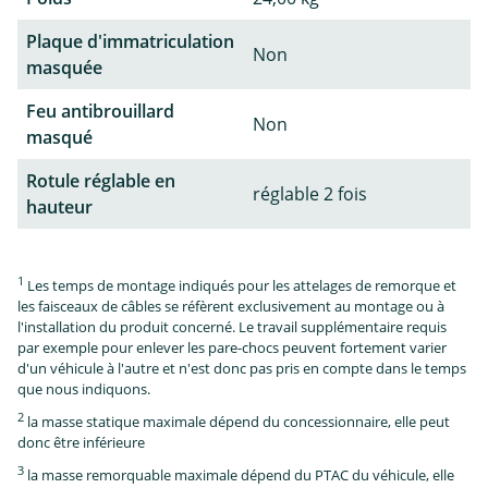
Plaque d'immatriculation
Non
masquée
Feu antibrouillard
Non
masqué
Rotule réglable en
réglable 2 fois
hauteur
1
Les temps de montage indiqués pour les attelages de remorque et
les faisceaux de câbles se réfèrent exclusivement au montage ou à
l'installation du produit concerné. Le travail supplémentaire requis
par exemple pour enlever les pare-chocs peuvent fortement varier
d'un véhicule à l'autre et n'est donc pas pris en compte dans le temps
que nous indiquons.
2
la masse statique maximale dépend du concessionnaire, elle peut
donc être inférieure
3
la masse remorquable maximale dépend du PTAC du véhicule, elle