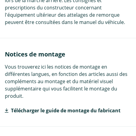
lors de la marche arrière. Les consignes et
prescriptions du constructeur concernant
l'équipement ultérieur des attelages de remorque
peuvent être consultées dans le manuel du véhicule.
Notices de montage
Vous trouverez ici les notices de montage en
différentes langues, en fonction des articles aussi des
compléments au montage et du matériel visuel
supplémentaire qui vous facilitent le montage du
produit.
Télécharger le guide de montage du fabricant