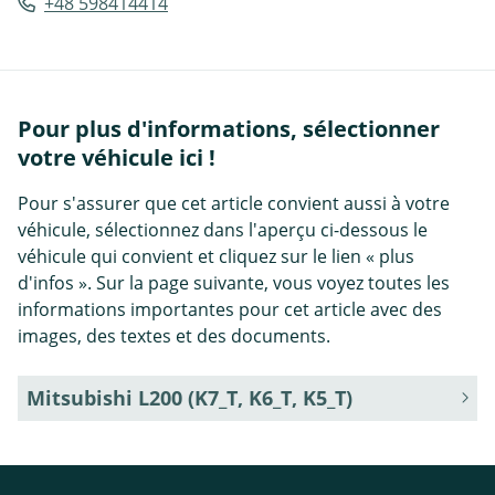
+48 598414414
Pour plus d'informations, sélectionner
votre véhicule ici !
Pour s'assurer que cet article convient aussi à votre
véhicule, sélectionnez dans l'aperçu ci-dessous le
véhicule qui convient et cliquez sur le lien « plus
d'infos ». Sur la page suivante, vous voyez toutes les
informations importantes pour cet article avec des
images, des textes et des documents.
Mitsubishi L200 (K7_T, K6_T, K5_T)