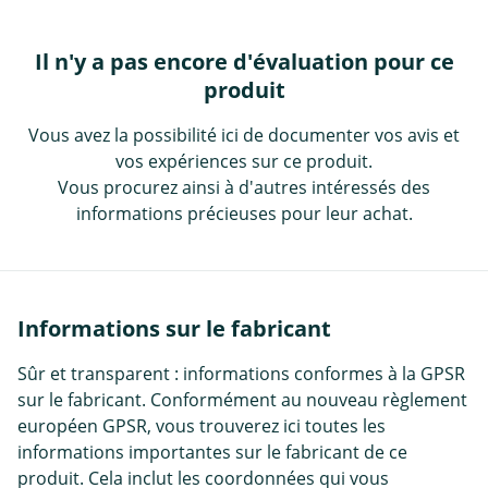
Il n'y a pas encore d'évaluation pour ce
produit
Vous avez la possibilité ici de documenter vos avis et
vos expériences sur ce produit.
Vous procurez ainsi à d'autres intéressés des
informations précieuses pour leur achat.
Informations sur le fabricant
Sûr et transparent : informations conformes à la GPSR
sur le fabricant. Conformément au nouveau règlement
européen GPSR, vous trouverez ici toutes les
informations importantes sur le fabricant de ce
produit. Cela inclut les coordonnées qui vous