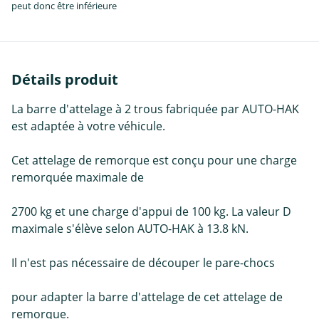
peut donc être inférieure
Détails produit
La barre d'attelage à 2 trous fabriquée par AUTO-HAK
est adaptée à votre véhicule.
Cet attelage de remorque est conçu pour une charge
remorquée maximale de
2700 kg et une charge d'appui de 100 kg. La valeur D
maximale s'élève selon AUTO-HAK à 13.8 kN.
Il n'est pas nécessaire de découper le pare-chocs
pour adapter la barre d'attelage de cet attelage de
remorque.