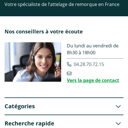
Votre spécialiste de l’attelage de remorque en France
Nos conseillers à votre écoute
Du lundi au vendredi de
8h30 à 18h00
04.28.70.72.15
Vers la page de contact
Catégories
Recherche rapide