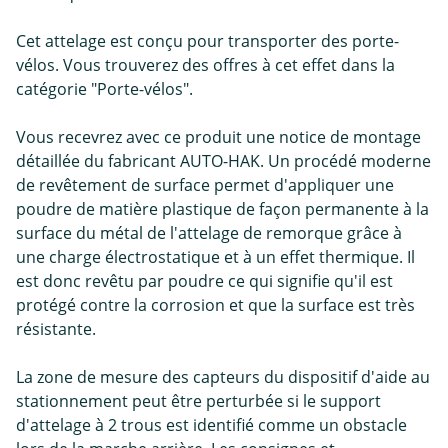
Cet attelage est conçu pour transporter des porte-
vélos. Vous trouverez des offres à cet effet dans la
catégorie "Porte-vélos".
Vous recevrez avec ce produit une notice de montage
détaillée du fabricant AUTO-HAK. Un procédé moderne
de revêtement de surface permet d'appliquer une
poudre de matière plastique de façon permanente à la
surface du métal de l'attelage de remorque grâce à
une charge électrostatique et à un effet thermique. Il
est donc revêtu par poudre ce qui signifie qu'il est
protégé contre la corrosion et que la surface est très
résistante.
La zone de mesure des capteurs du dispositif d'aide au
stationnement peut être perturbée si le support
d'attelage à 2 trous est identifié comme un obstacle