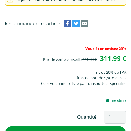
Recommandez cet article:
Vous économisez 29%
311,99 €
Prix de vente conseillé
441,00 €
inclus 20% de TVA
frais de port de 9,90 € en sus
Colis volumineux livré par transporteur spécialisé
en stock
Quantité