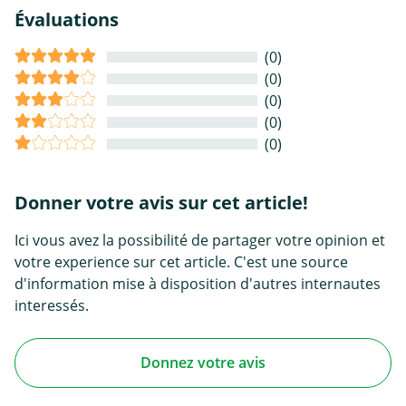
Évaluations
(0)
(0)
(0)
(0)
(0)
Donner votre avis sur cet article!
Ici vous avez la possibilité de partager votre opinion et
votre experience sur cet article. C'est une source
d'information mise à disposition d'autres internautes
interessés.
Donnez votre avis