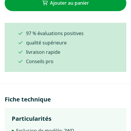
Ajouter au panier
97 % évaluations positives
qualité supérieure
livraison rapide
Conseils pro
Fiche technique
Particularités
Exclusion de modèle: 2WD