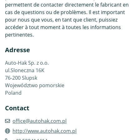
permettent de contacter directement le fabricant en
cas de questions ou de problèmes. Il est important
pour nous que vous, en tant que client, puissiez
accéder à tout moment à toutes les informations
pertinentes.
Adresse
Auto-Hak Sp. z o.o.
ul.Sloneczna 16K
76-200 Slupsk
Województwo pomorskie
Poland
Contact
office@autohak.com.pl
http://www.autohak.com.pl