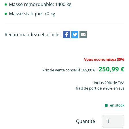
Masse remorquable: 1400 kg
Masse statique: 70 kg
Recommandez cet article:
Vous économisez 35%
250,99 €
Prix de vente conseillé
389,00 €
inclus 20% de TVA
frais de port de 9,90 € en sus
en stock
Quantité