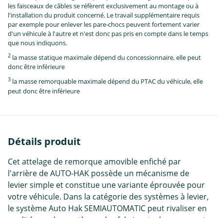
les faisceaux de câbles se réfèrent exclusivement au montage ou à
l'installation du produit concerné. Le travail supplémentaire requis
par exemple pour enlever les pare-chocs peuvent fortement varier
d'un véhicule à l'autre et n'est donc pas pris en compte dans le temps
que nous indiquons.
2
la masse statique maximale dépend du concessionnaire, elle peut
donc être inférieure
3
la masse remorquable maximale dépend du PTAC du véhicule, elle
peut donc être inférieure
Détails produit
Cet attelage de remorque amovible enfiché par
l'arrière de AUTO-HAK possède un mécanisme de
levier simple et constitue une variante éprouvée pour
votre véhicule. Dans la catégorie des systèmes à levier,
le système Auto Hak SEMIAUTOMATIC peut rivaliser en