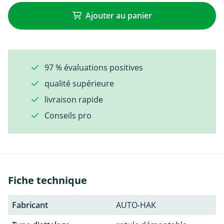
Ajouter au panier
97 % évaluations positives
qualité supérieure
livraison rapide
Conseils pro
Fiche technique
Fabricant
AUTO-HAK