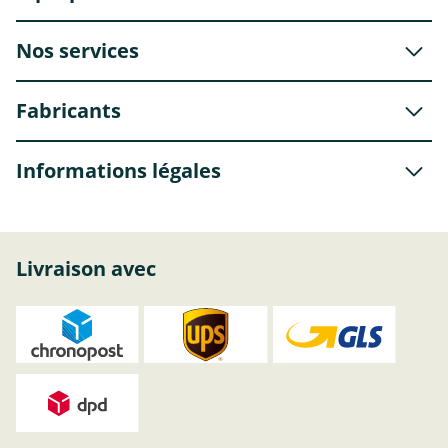
Nos services
Fabricants
Informations légales
Livraison avec