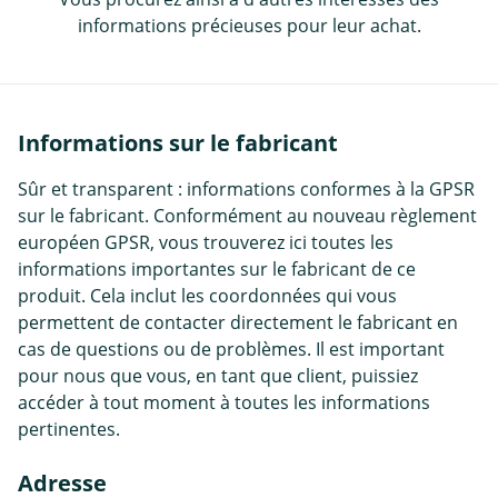
informations précieuses pour leur achat.
Informations sur le fabricant
Sûr et transparent : informations conformes à la GPSR
sur le fabricant. Conformément au nouveau règlement
européen GPSR, vous trouverez ici toutes les
informations importantes sur le fabricant de ce
produit. Cela inclut les coordonnées qui vous
permettent de contacter directement le fabricant en
cas de questions ou de problèmes. Il est important
pour nous que vous, en tant que client, puissiez
accéder à tout moment à toutes les informations
pertinentes.
Adresse