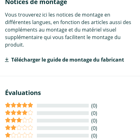
Notices de montage
Vous trouverez ici les notices de montage en
différentes langues, en fonction des articles aussi des
compléments au montage et du matériel visuel
supplémentaire qui vous facilitent le montage du
produit.
Télécharger le guide de montage du fabricant
Évaluations
(0)
(0)
(0)
(0)
(0)