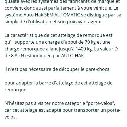
qualité avec les systèmes des fabricants de marque et
convient donc aussi parfaitement à votre véhicule. Le
système Auto Hak SEMIAUTOMATIC se distingue par sa
simplicité d'utilisation et son prix avantageux.
La caractéristique de cet attelage de remorque est
qu'il supporte une charge d'appui de 70 kg et une
charge remorquée allant jusqu'à 1400 kg. La valeur D
de 8.8 kN est indiquée par AUTO-HAK.
Il n'est pas nécessaire de découper le pare-chocs
pour adapter la barre d'attelage de cet attelage de
remorque.
N'hésitez pas à visiter notre catégorie "porte-vélos",
car cet attelage est adapté pour transporter un porte-
vélos.