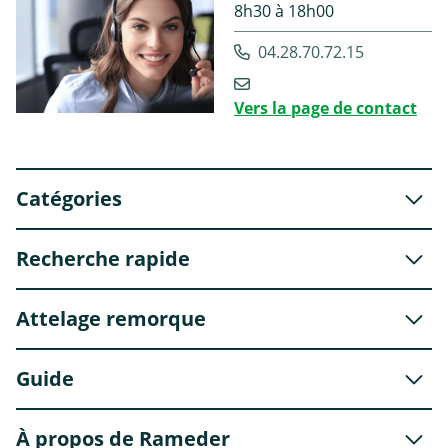
8h30 à 18h00
04.28.70.72.15
Vers la page de contact
Catégories
Recherche rapide
Attelage remorque
Guide
À propos de Rameder