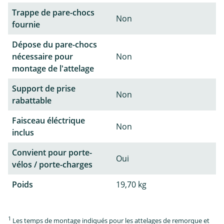
Trappe de pare-chocs
Non
fournie
Dépose du pare-chocs
nécessaire pour
Non
montage de l'attelage
Support de prise
Non
rabattable
Faisceau éléctrique
Non
inclus
Convient pour porte-
Oui
vélos / porte-charges
Poids
19,70 kg
1
Les temps de montage indiqués pour les attelages de remorque et