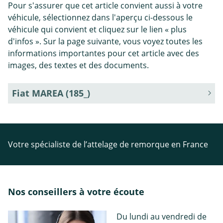
Pour s'assurer que cet article convient aussi à votre
véhicule, sélectionnez dans l'aperçu ci-dessous le
véhicule qui convient et cliquez sur le lien « plus
d'infos ». Sur la page suivante, vous voyez toutes les
informations importantes pour cet article avec des
images, des textes et des documents.
Fiat MAREA (185_)
Votre spécialiste de l’attelage de remorque en France
Nos conseillers à votre écoute
Du lundi au vendredi de