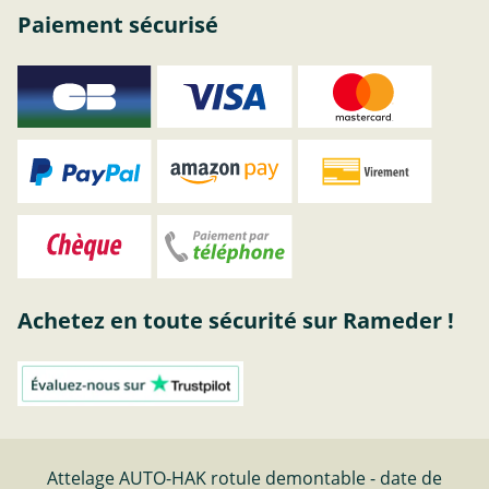
Paiement sécurisé
Achetez en toute sécurité sur Rameder !
Attelage AUTO-HAK rotule demontable - date de