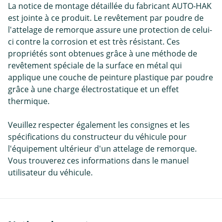
La notice de montage détaillée du fabricant AUTO-HAK
est jointe à ce produit. Le revêtement par poudre de
l'attelage de remorque assure une protection de celui-
ci contre la corrosion et est très résistant. Ces
propriétés sont obtenues grâce à une méthode de
revêtement spéciale de la surface en métal qui
applique une couche de peinture plastique par poudre
grâce à une charge électrostatique et un effet
thermique.
Veuillez respecter également les consignes et les
spécifications du constructeur du véhicule pour
l'équipement ultérieur d'un attelage de remorque.
Vous trouverez ces informations dans le manuel
utilisateur du véhicule.