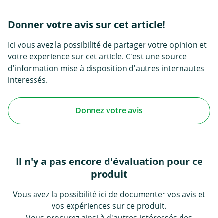
Donner votre avis sur cet article!
Ici vous avez la possibilité de partager votre opinion et
votre experience sur cet article. C'est une source
d'information mise à disposition d'autres internautes
interessés.
Donnez votre avis
Il n'y a pas encore d'évaluation pour ce
produit
Vous avez la possibilité ici de documenter vos avis et
vos expériences sur ce produit.
Vous procurez ainsi à d'autres intéressés des