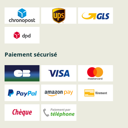
Paiement sécurisé