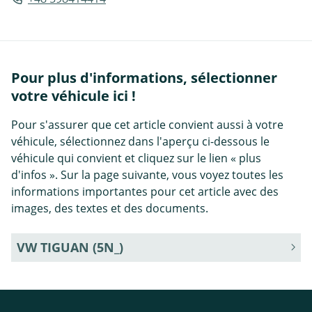
Pour plus d'informations, sélectionner
votre véhicule ici !
Pour s'assurer que cet article convient aussi à votre
véhicule, sélectionnez dans l'aperçu ci-dessous le
véhicule qui convient et cliquez sur le lien « plus
d'infos ». Sur la page suivante, vous voyez toutes les
informations importantes pour cet article avec des
images, des textes et des documents.
VW TIGUAN (5N_)