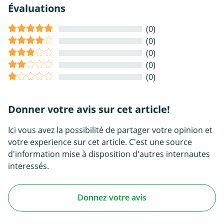
Évaluations
(0)
(0)
(0)
(0)
(0)
Donner votre avis sur cet article!
Ici vous avez la possibilité de partager votre opinion et
votre experience sur cet article. C'est une source
d'information mise à disposition d'autres internautes
interessés.
Donnez votre avis