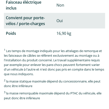
Faisceau éléctrique
Non
inclus
Convient pour porte-
Oui
vélos / porte-charges
Poids
16,90 kg
1
Les temps de montage indiqués pour les attelages de remorque et
les faisceaux de câbles se réfèrent exclusivement au montage ou à
l'installation du produit concerné. Le travail supplémentaire requis
par exemple pour enlever les pare-chocs peuvent fortement varier
d'un véhicule à l'autre et n'est donc pas pris en compte dans le temps
que nous indiquons.
2
la masse statique maximale dépend du concessionnaire, elle peut
donc être inférieure
3
la masse remorquable maximale dépend du PTAC du véhicule, elle
peut donc être inférieure