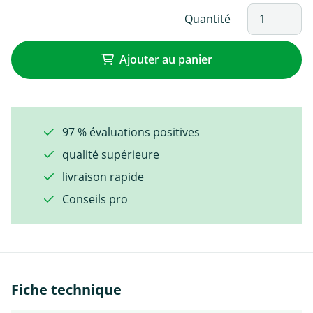
Quantité
Ajouter au panier
97 % évaluations positives
qualité supérieure
livraison rapide
Conseils pro
Fiche technique