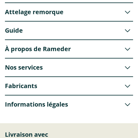
Attelage remorque
Guide
À propos de Rameder
Nos services
Fabricants
Informations légales
Livraison avec