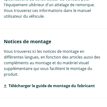
l'équipement ultérieur d'un attelage de remorque.
Vous trouverez ces informations dans le manuel
utilisateur du véhicule.
Notices de montage
Vous trouverez ici les notices de montage en
différentes langues, en fonction des articles aussi des
compléments au montage et du matériel visuel
supplémentaire qui vous facilitent le montage du
produit.
Télécharger le guide de montage du fabricant