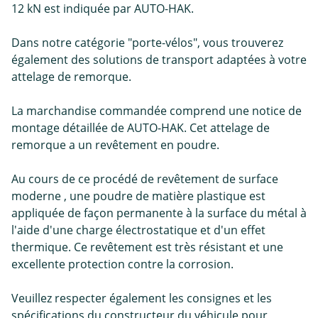
12 kN est indiquée par AUTO-HAK.
Dans notre catégorie "porte-vélos", vous trouverez
également des solutions de transport adaptées à votre
attelage de remorque.
La marchandise commandée comprend une notice de
montage détaillée de AUTO-HAK. Cet attelage de
remorque a un revêtement en poudre.
Au cours de ce procédé de revêtement de surface
moderne , une poudre de matière plastique est
appliquée de façon permanente à la surface du métal à
l'aide d'une charge électrostatique et d'un effet
thermique. Ce revêtement est très résistant et une
excellente protection contre la corrosion.
Veuillez respecter également les consignes et les
spécifications du constructeur du véhicule pour