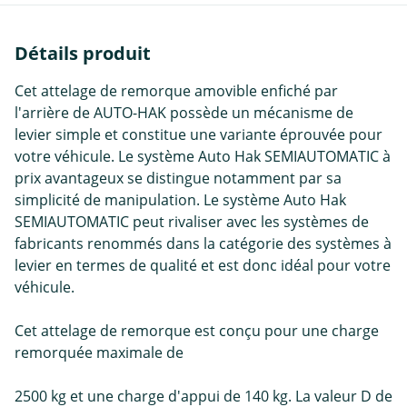
Détails produit
Cet attelage de remorque amovible enfiché par
l'arrière de AUTO-HAK possède un mécanisme de
levier simple et constitue une variante éprouvée pour
votre véhicule. Le système Auto Hak SEMIAUTOMATIC à
prix avantageux se distingue notamment par sa
simplicité de manipulation. Le système Auto Hak
SEMIAUTOMATIC peut rivaliser avec les systèmes de
fabricants renommés dans la catégorie des systèmes à
levier en termes de qualité et est donc idéal pour votre
véhicule.
Cet attelage de remorque est conçu pour une charge
remorquée maximale de
2500 kg et une charge d'appui de 140 kg. La valeur D de