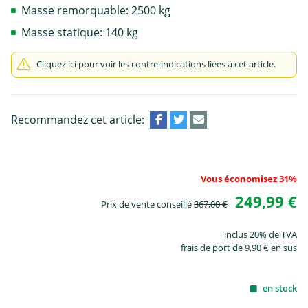
Masse remorquable: 2500 kg
Masse statique: 140 kg
Cliquez ici pour voir les contre-indications liées à cet article.
Recommandez cet article:
Vous économisez 31%
249,99 €
Prix de vente conseillé
367,00 €
inclus 20% de TVA
frais de port de 9,90 € en sus
en stock