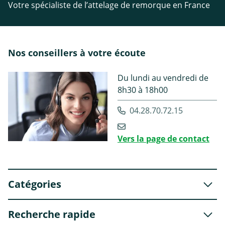
Votre spécialiste de l’attelage de remorque en France
Nos conseillers à votre écoute
Du lundi au vendredi de
8h30 à 18h00
04.28.70.72.15
Vers la page de contact
Catégories
Recherche rapide