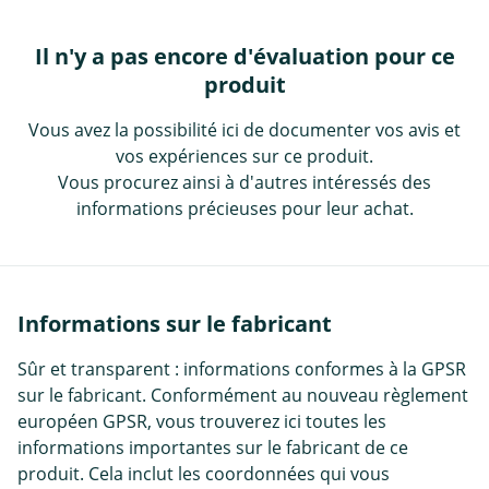
Il n'y a pas encore d'évaluation pour ce
produit
Vous avez la possibilité ici de documenter vos avis et
vos expériences sur ce produit.
Vous procurez ainsi à d'autres intéressés des
informations précieuses pour leur achat.
Informations sur le fabricant
Sûr et transparent : informations conformes à la GPSR
sur le fabricant. Conformément au nouveau règlement
européen GPSR, vous trouverez ici toutes les
informations importantes sur le fabricant de ce
produit. Cela inclut les coordonnées qui vous