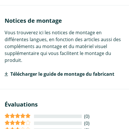
Notices de montage
Vous trouverez ici les notices de montage en
différentes langues, en fonction des articles aussi des
compléments au montage et du matériel visuel
supplémentaire qui vous facilitent le montage du
produit.
Télécharger le guide de montage du fabricant
Évaluations
(0)
(0)