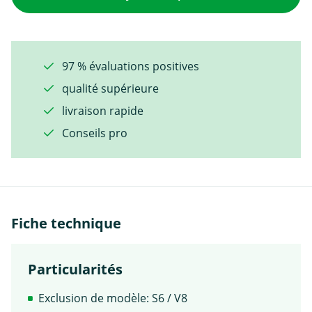
97 % évaluations positives
qualité supérieure
livraison rapide
Conseils pro
Fiche technique
Particularités
Exclusion de modèle: S6 / V8