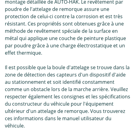
montage détaillée de AUTO-HAK. Le revêtement par
poudre de l'attelage de remorque assure une
protection de celui-ci contre la corrosion et est très
résistant. Ces propriétés sont obtenues grâce à une
méthode de revêtement spéciale de la surface en
métal qui applique une couche de peinture plastique
par poudre grâce à une charge électrostatique et un
effet thermique.
Il est possible que la boule d'attelage se trouve dans la
zone de détection des capteurs d'un dispositif d'aide
au stationnement et soit identifié constamment
comme un obstacle lors de la marche arrière. Veuillez
respecter également les consignes et les spécifications
du constructeur du véhicule pour l'équipement
ultérieur d'un attelage de remorque. Vous trouverez
ces informations dans le manuel utilisateur du
véhicule.