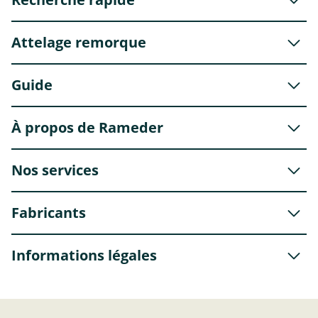
Attelage remorque
Guide
À propos de Rameder
Nos services
Fabricants
Informations légales