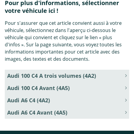
Pour plus d'informations, sélectionner
votre véhicule ici !
Pour s'assurer que cet article convient aussi à votre
véhicule, sélectionnez dans l'aperçu ci-dessous le
véhicule qui convient et cliquez sur le lien « plus
d'infos ». Sur la page suivante, vous voyez toutes les
informations importantes pour cet article avec des
images, des textes et des documents.
Audi 100 C4 A trois volumes (4A2)
Audi 100 C4 Avant (4A5)
Audi A6 C4 (4A2)
Audi A6 C4 Avant (4A5)