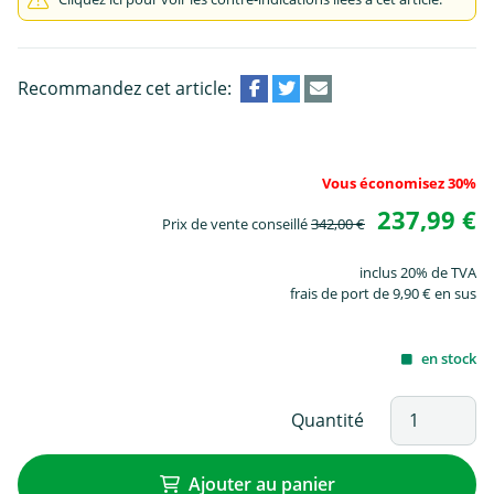
Recommandez cet article:
Vous économisez 30%
237,99 €
Prix de vente conseillé
342,00 €
inclus 20% de TVA
frais de port de 9,90 € en sus
en stock
Quantité
Ajouter au panier