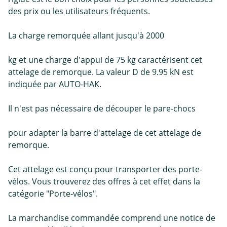
des prix ou les utilisateurs fréquents.
La charge remorquée allant jusqu'à 2000
kg et une charge d'appui de 75 kg caractérisent cet
attelage de remorque. La valeur D de 9.95 kN est
indiquée par AUTO-HAK.
Il n'est pas nécessaire de découper le pare-chocs
pour adapter la barre d'attelage de cet attelage de
remorque.
Cet attelage est conçu pour transporter des porte-
vélos. Vous trouverez des offres à cet effet dans la
catégorie "Porte-vélos".
La marchandise commandée comprend une notice de