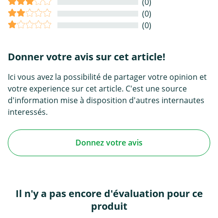
(0)
(0)
(0)
Donner votre avis sur cet article!
Ici vous avez la possibilité de partager votre opinion et
votre experience sur cet article. C'est une source
d'information mise à disposition d'autres internautes
interessés.
Donnez votre avis
Il n'y a pas encore d'évaluation pour ce
produit