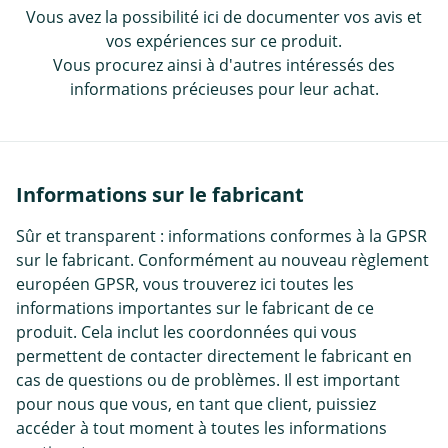
Vous avez la possibilité ici de documenter vos avis et
vos expériences sur ce produit.
Vous procurez ainsi à d'autres intéressés des
informations précieuses pour leur achat.
Informations sur le fabricant
Sûr et transparent : informations conformes à la GPSR
sur le fabricant. Conformément au nouveau règlement
européen GPSR, vous trouverez ici toutes les
informations importantes sur le fabricant de ce
produit. Cela inclut les coordonnées qui vous
permettent de contacter directement le fabricant en
cas de questions ou de problèmes. Il est important
pour nous que vous, en tant que client, puissiez
accéder à tout moment à toutes les informations