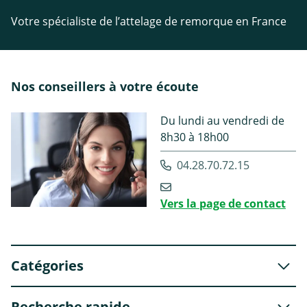
Votre spécialiste de l’attelage de remorque en France
Nos conseillers à votre écoute
Du lundi au vendredi de
8h30 à 18h00
04.28.70.72.15
Vers la page de contact
Catégories
Recherche rapide