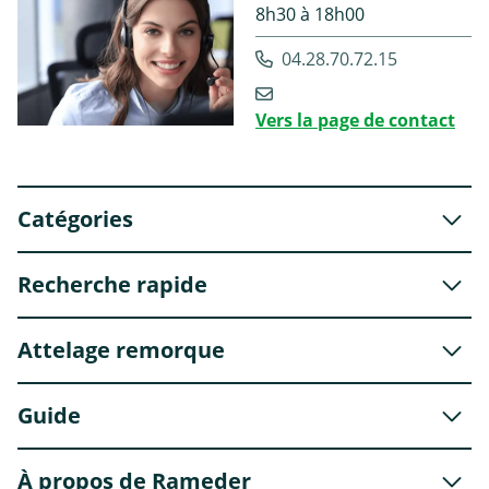
8h30 à 18h00
04.28.70.72.15
Vers la page de contact
Catégories
Recherche rapide
Attelage remorque
Guide
À propos de Rameder