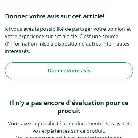
Donner votre avis sur cet article!
Ici vous avez la possibilité de partager votre opinion et
votre experience sur cet article. C'est une source
d'information mise à disposition d'autres internautes
interessés.
Donnez votre avis
Il n'y a pas encore d'évaluation pour ce
produit
Vous avez la possibilité ici de documenter vos avis et
vos expériences sur ce produit.