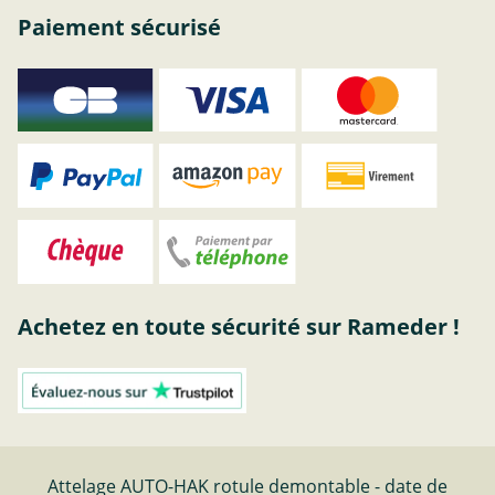
Paiement sécurisé
Achetez en toute sécurité sur Rameder !
Attelage AUTO-HAK rotule demontable - date de