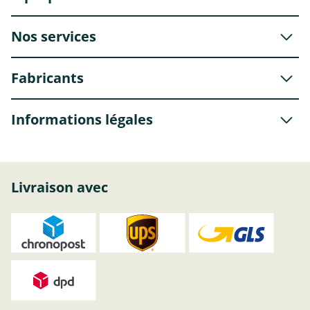
Nos services
Fabricants
Informations légales
Livraison avec