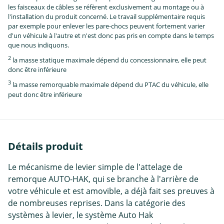
les faisceaux de câbles se réfèrent exclusivement au montage ou à
l'installation du produit concerné. Le travail supplémentaire requis
par exemple pour enlever les pare-chocs peuvent fortement varier
d'un véhicule à l'autre et n'est donc pas pris en compte dans le temps
que nous indiquons.
2
la masse statique maximale dépend du concessionnaire, elle peut
donc être inférieure
3
la masse remorquable maximale dépend du PTAC du véhicule, elle
peut donc être inférieure
Détails produit
Le mécanisme de levier simple de l'attelage de
remorque AUTO-HAK, qui se branche à l'arrière de
votre véhicule et est amovible, a déjà fait ses preuves à
de nombreuses reprises. Dans la catégorie des
systèmes à levier, le système Auto Hak