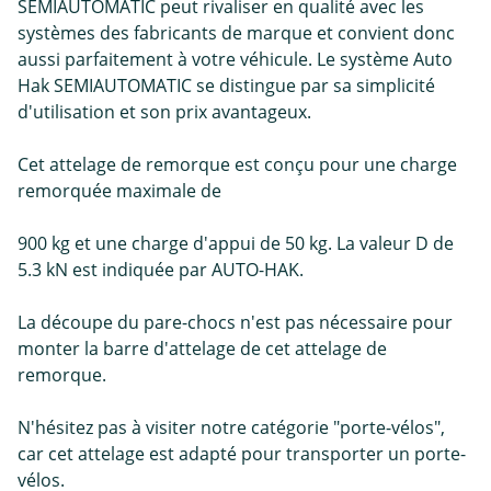
SEMIAUTOMATIC peut rivaliser en qualité avec les
systèmes des fabricants de marque et convient donc
aussi parfaitement à votre véhicule. Le système Auto
Hak SEMIAUTOMATIC se distingue par sa simplicité
d'utilisation et son prix avantageux.
Cet attelage de remorque est conçu pour une charge
remorquée maximale de
900 kg et une charge d'appui de 50 kg. La valeur D de
5.3 kN est indiquée par AUTO-HAK.
La découpe du pare-chocs n'est pas nécessaire pour
monter la barre d'attelage de cet attelage de
remorque.
N'hésitez pas à visiter notre catégorie "porte-vélos",
car cet attelage est adapté pour transporter un porte-
vélos.