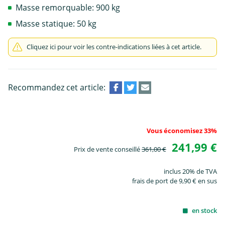
Masse remorquable: 900 kg
Masse statique: 50 kg
Cliquez ici pour voir les contre-indications liées à cet article.
Recommandez cet article:
Vous économisez 33%
241,99 €
Prix de vente conseillé
361,00 €
inclus 20% de TVA
frais de port de 9,90 € en sus
en stock