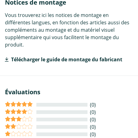
Notices de montage
Vous trouverez ici les notices de montage en
différentes langues, en fonction des articles aussi des
compléments au montage et du matériel visuel
supplémentaire qui vous facilitent le montage du
produit.
Télécharger le guide de montage du fabricant
Évaluations
(0)
(0)
(0)
(0)
(0)