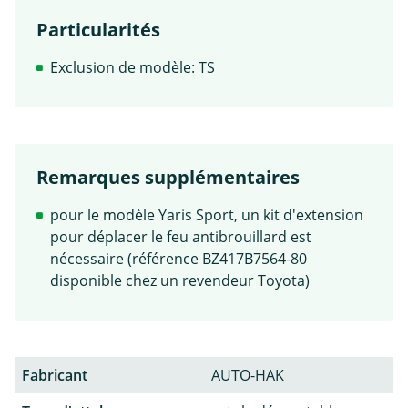
Particularités
Exclusion de modèle: TS
Remarques supplémentaires
pour le modèle Yaris Sport, un kit d'extension
pour déplacer le feu antibrouillard est
nécessaire (référence BZ417B7564-80
disponible chez un revendeur Toyota)
Fabricant
AUTO-HAK