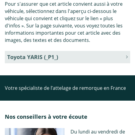
Pour s'assurer que cet article convient aussi à votre
véhicule, sélectionnez dans l'aperçu ci-dessous le
véhicule qui convient et cliquez sur le lien « plus
d'infos ». Sur la page suivante, vous voyez toutes les
informations importantes pour cet article avec des
images, des textes et des documents.
Toyota YARIS (_P1_)
Votre spécialiste de l’attelage de remorque en France
Nos conseillers à votre écoute
Du lundi au vendredi de