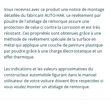
Vous recevrez avec ce produit une notice de montage
détaillée du fabricant AUTO-HAK. Le revêtement par
poudre de l'attelage de remorque assure une
protection de celui-ci contre la corrosion et est très
résistant. Ces propriétés sont obtenues grâce à une
méthode de revêtement spéciale de la surface en
métal qui applique une couche de peinture plastique
par poudre grâce à une charge électrostatique et un
effet thermique.
Les indications et les valeurs approximatives du
constructeur automobile figurant dans le manuel
utilisateur de votre voiture doivent être respectées si
vous voulez monter un attelage de remorque.