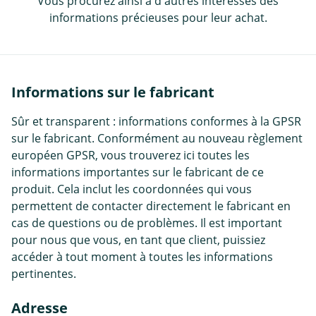
Vous procurez ainsi à d'autres intéressés des
informations précieuses pour leur achat.
Informations sur le fabricant
Sûr et transparent : informations conformes à la GPSR
sur le fabricant. Conformément au nouveau règlement
européen GPSR, vous trouverez ici toutes les
informations importantes sur le fabricant de ce
produit. Cela inclut les coordonnées qui vous
permettent de contacter directement le fabricant en
cas de questions ou de problèmes. Il est important
pour nous que vous, en tant que client, puissiez
accéder à tout moment à toutes les informations
pertinentes.
Adresse