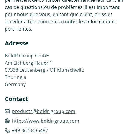
cas de questions ou de problèmes. Il est important
pour nous que vous, en tant que client, puissiez
accéder à tout moment à toutes les informations
pertinentes.
Adresse
BoldR Group GmbH
Am Eichberg Flauer 1
07338 Leutenberg / OT Munschwitz
Thuringia
Germany
Contact
products@boldr-group.com
https://www.boldr-group.com
+49 3673435487