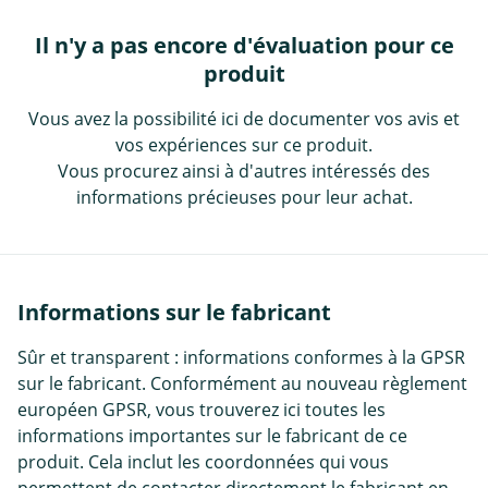
Il n'y a pas encore d'évaluation pour ce
produit
Vous avez la possibilité ici de documenter vos avis et
vos expériences sur ce produit.
Vous procurez ainsi à d'autres intéressés des
informations précieuses pour leur achat.
Informations sur le fabricant
Sûr et transparent : informations conformes à la GPSR
sur le fabricant. Conformément au nouveau règlement
européen GPSR, vous trouverez ici toutes les
informations importantes sur le fabricant de ce
produit. Cela inclut les coordonnées qui vous
permettent de contacter directement le fabricant en