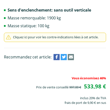
Sens d'enclenchement: sans outil verticale
Masse remorquable: 1900 kg
Masse statique: 100 kg
Cliquez ici pour voir les contre-indications liées à cet article.
Recommandez cet article:
Vous économisez 46%
533,98 €
Prix de vente conseillé
997,00 €
inclus 20% de TVA
frais de port de 9,90 € en sus