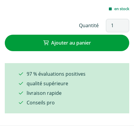
en stock
Quantité
Ajouter au panier
97 % évaluations positives
qualité supérieure
livraison rapide
Conseils pro