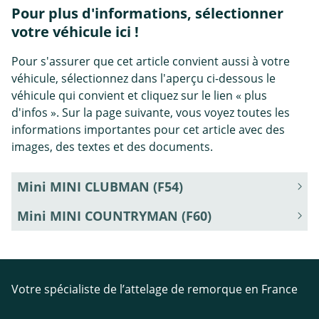
Pour plus d'informations, sélectionner
votre véhicule ici !
Pour s'assurer que cet article convient aussi à votre
véhicule, sélectionnez dans l'aperçu ci-dessous le
véhicule qui convient et cliquez sur le lien « plus
d'infos ». Sur la page suivante, vous voyez toutes les
informations importantes pour cet article avec des
images, des textes et des documents.
Mini MINI CLUBMAN (F54)
Mini MINI COUNTRYMAN (F60)
Votre spécialiste de l’attelage de remorque en France