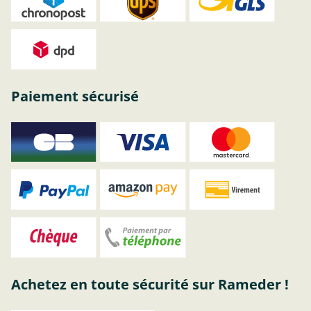
Paiement sécurisé
Achetez en toute sécurité sur Rameder !