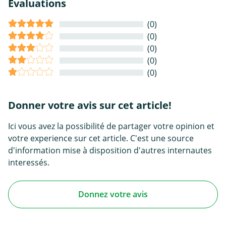
Évaluations
(0)
(0)
(0)
(0)
(0)
Donner votre avis sur cet article!
Ici vous avez la possibilité de partager votre opinion et
votre experience sur cet article. C'est une source
d'information mise à disposition d'autres internautes
interessés.
Donnez votre avis