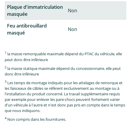
Plaque d'immatriculation
Non
masquée
Feu antibrouillard
Non
masqué
1
la masse remorquable maximale dépend du PTAC du véhicule, elle
peut donc être inférieure
2
la masse statique maximale dépend du concessionnaire, elle peut
donc être inférieure
3
Les temps de montage indiqués pour les attelages de remorque et
les faisceaux de câbles se réfèrent exclusivement au montage ou à
l'installation du produit concerné. Le travail supplémentaire requis
par exemple pour enlever les pare-chocs peuvent fortement varier
d'un véhicule à l'autre et n'est donc pas pris en compte dans le temps
que nous indiquons.
4
Non compris dans les fournitures.