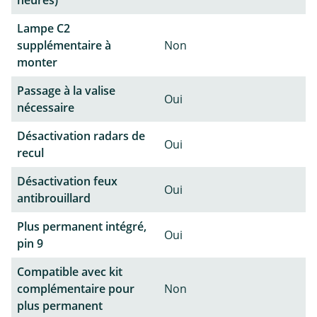
heures)
Lampe C2
supplémentaire à
Non
monter
Passage à la valise
Oui
nécessaire
Désactivation radars de
Oui
recul
Désactivation feux
Oui
antibrouillard
Plus permanent intégré,
Oui
pin 9
Compatible avec kit
complémentaire pour
Non
plus permanent