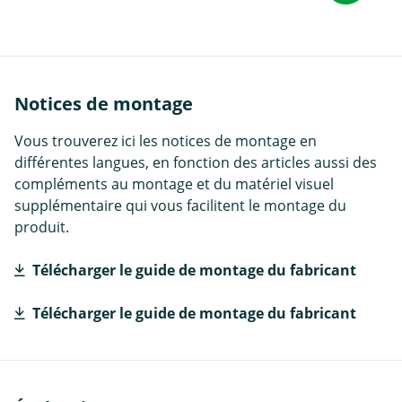
Notices de montage
Vous trouverez ici les notices de montage en
différentes langues, en fonction des articles aussi des
compléments au montage et du matériel visuel
supplémentaire qui vous facilitent le montage du
produit.
Télécharger le guide de montage du fabricant
Télécharger le guide de montage du fabricant