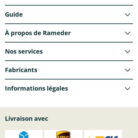
Guide
À propos de Rameder
Nos services
Fabricants
Informations légales
Livraison avec