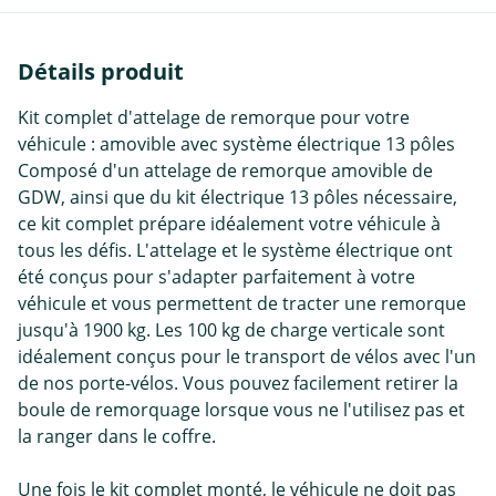
Détails produit
Kit complet d'attelage de remorque pour votre
véhicule : amovible avec système électrique 13 pôles
Composé d'un attelage de remorque amovible de
GDW, ainsi que du kit électrique 13 pôles nécessaire,
ce kit complet prépare idéalement votre véhicule à
tous les défis. L'attelage et le système électrique ont
été conçus pour s'adapter parfaitement à votre
véhicule et vous permettent de tracter une remorque
jusqu'à 1900 kg. Les 100 kg de charge verticale sont
idéalement conçus pour le transport de vélos avec l'un
de nos porte-vélos. Vous pouvez facilement retirer la
boule de remorquage lorsque vous ne l'utilisez pas et
la ranger dans le coffre.
Une fois le kit complet monté, le véhicule ne doit pas