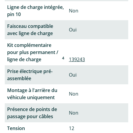
Ligne de charge intégrée,
Non
pin 10
Faisceau compatible
Oui
avec ligne de charge
Kit complémentaire
pour plus permanent /
4
ligne de charge
139243
Prise électrique pré-
Oui
assemblée
Montage à l'arrière du
Non
véhicule uniquement
Présence de points de
Non
passage pour câbles
Tension
12