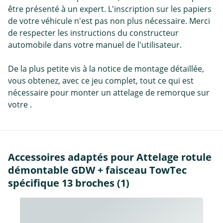
être présenté à un expert. L'inscription sur les papiers
de votre véhicule n'est pas non plus nécessaire. Merci
de respecter les instructions du constructeur
automobile dans votre manuel de l'utilisateur.
De la plus petite vis à la notice de montage détaillée,
vous obtenez, avec ce jeu complet, tout ce qui est
nécessaire pour monter un attelage de remorque sur
votre .
Accessoires adaptés pour Attelage rotule
démontable GDW + faisceau TowTec
spécifique 13 broches (1)