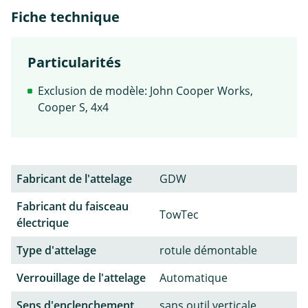
Fiche technique
Particularités
Exclusion de modèle: John Cooper Works,
Cooper S, 4x4
Fabricant de l'attelage
GDW
Fabricant du faisceau
TowTec
électrique
Type d'attelage
rotule démontable
Verrouillage de l'attelage
Automatique
Sens d'enclenchement
sans outil verticale