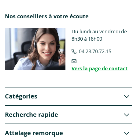
Nos conseillers à votre écoute
Du lundi au vendredi de
8h30 à 18h00
04.28.70.72.15
Vers la page de contact
Catégories
Recherche rapide
Attelage remorque