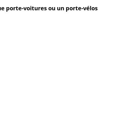
 porte-voitures ou un porte-vélos