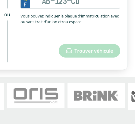
ou
Vous pouvez indiquer la plaque d'immatriculation avec
ou sans trait d’union et/ou espace
Trouver véhicule