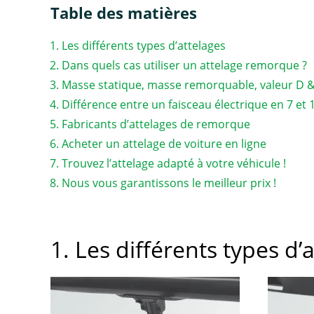
Table des matières
Les différents types d’attelages
Dans quels cas utiliser un attelage remorque ?
Masse statique, masse remorquable, valeur D 
Différence entre un faisceau électrique en 7 et
Fabricants d’attelages de remorque
Acheter un attelage de voiture en ligne
Trouvez l’attelage adapté à votre véhicule !
Nous vous garantissons le meilleur prix !
1. Les différents types d’