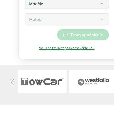
Trouver véhicule
Vous ne trouvez pas votre véhicule ?