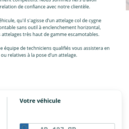
relation de confiance avec notre clientèle.
icule, qu'il s'agisse d’un attelage col de cygne
ntable sans outil à enclenchement horizontal,
es attelages très haut de gamme escamotables.
ne équipe de techniciens qualifiés vous assistera en
u relatives à la pose d’un attelage.
Votre véhicule